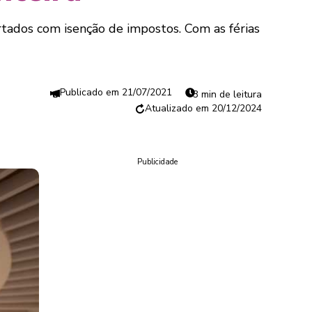
tados com isenção de impostos. Com as férias
21/07/2021
3 min de leitura
20/12/2024
Publicidade