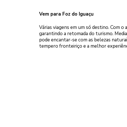
Vem para Foz do Iguaçu
Várias viagens em um só destino. Com o a
garantindo a retomada do turismo. Median
pode encantar-se com as belezas naturai
tempero fronteiriço e a melhor experiên