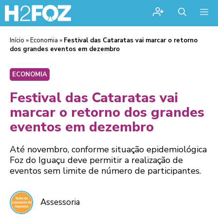
Me
Início
»
Economia
»
Festival das Cataratas vai marcar o retorno
dos grandes eventos em dezembro
ECONOMIA
Festival das Cataratas vai
marcar o retorno dos grandes
eventos em dezembro
Até novembro, conforme situação epidemiológica
Foz do Iguaçu deve permitir a realização de
eventos sem limite de número de participantes.
Assessoria