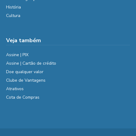
História
Cultura
Veja também
Assine | PIX
Assine | Cartão de crédito
Doe qualquer valor
Clube de Vantagens
Atrativos
Cota de Compras