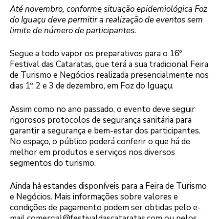
Até novembro, conforme situação epidemiológica Foz
do Iguaçu deve permitir a realização de eventos sem
limite de número de participantes.
Segue a todo vapor os preparativos para o 16º
Festival das Cataratas, que terá a sua tradicional Feira
de Turismo e Negócios realizada presencialmente nos
dias 1º, 2 e 3 de dezembro, em Foz do Iguaçu.
Assim como no ano passado, o evento deve seguir
rigorosos protocolos de segurança sanitária para
garantir a segurança e bem-estar dos participantes.
No espaço, o público poderá conferir o que há de
melhor em produtos e serviços nos diversos
segmentos do turismo.
Ainda há estandes disponíveis para a Feira de Turismo
e Negócios. Mais informações sobre valores e
condições de pagamento podem ser obtidas pelo e-
mail comercial@festivaldascataratas.com ou pelos