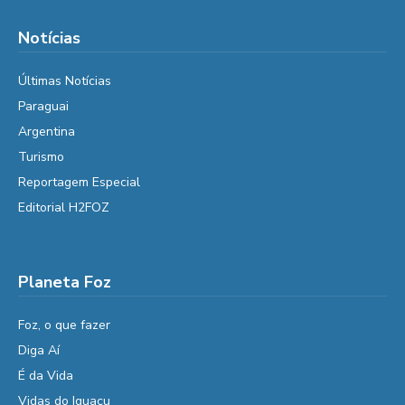
Notícias
Últimas Notícias
Paraguai
Argentina
Turismo
Reportagem Especial
Editorial H2FOZ
Planeta Foz
Foz, o que fazer
Diga Aí
É da Vida
Vidas do Iguaçu