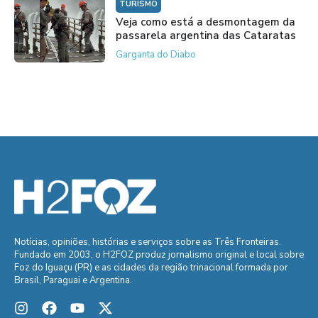
TURISMO
Veja como está a desmontagem da
passarela argentina das Cataratas
Garganta do Diabo
Notícias, opiniões, histórias e serviços sobre as Três Fronteiras.
Fundado em 2003, o H2FOZ produz jornalismo original e local sobre
Foz do Iguaçu (PR) e as cidades da região trinacional formada por
Brasil, Paraguai e Argentina.