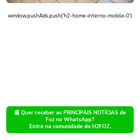
📰 Quer receber as PRINCIPAIS NOTÍCIAS de
Foz no WhatsApp?
Entre na comunidade do H2FOZ.