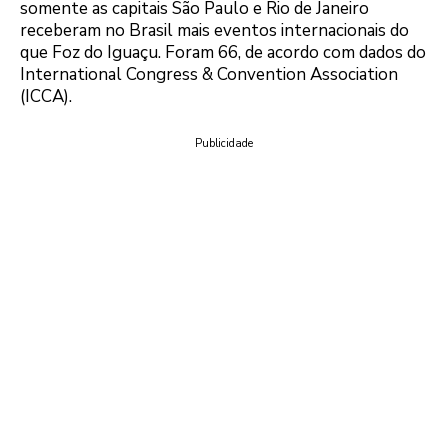
somente as capitais São Paulo e Rio de Janeiro
receberam no Brasil mais eventos internacionais do
que Foz do Iguaçu. Foram 66, de acordo com dados do
International Congress & Convention Association
(ICCA).
Publicidade