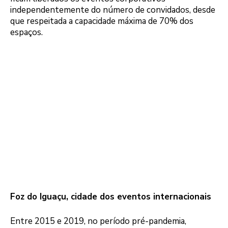
independentemente do número de convidados, desde
que respeitada a capacidade máxima de 70% dos
espaços.
Foz do Iguaçu, cidade dos eventos internacionais
Entre 2015 e 2019, no período pré-pandemia,