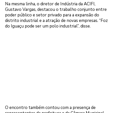
Na mesma linha, o diretor de Indústria da ACIFI,
Gustavo Vargas, destacou o trabalho conjunto entre
poder público e setor privado para a expansão do
distrito industrial e a atração de novas empresas. “Foz
do Iguaçu pode ser um polo industrial”, disse.
O encontro também contou com a presença de