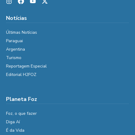
Notícias
Últimas Notícias
Paraguai
Argentina
Turismo
Reportagem Especial
Editorial H2FOZ
Planeta Foz
Foz, o que fazer
Diga Aí
É da Vida