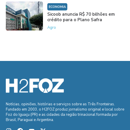
ECONOMIA
Sicoob anuncia R$ 70 bilhões em
crédito para o Plano Safra
Agro
Notícias, opiniões, histórias e serviços sobre as Três Fronteiras.
Fundado em 2003, o H2FOZ produz jornalismo original e local sobre
Foz do Iguaçu (PR) e as cidades da região trinacional formada por
Brasil, Paraguai e Argentina.