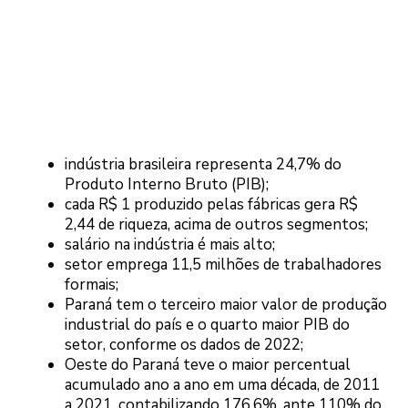
indústria brasileira representa 24,7% do
Produto Interno Bruto (PIB);
cada R$ 1 produzido pelas fábricas gera R$
2,44 de riqueza, acima de outros segmentos;
salário na indústria é mais alto;
setor emprega 11,5 milhões de trabalhadores
formais;
Paraná tem o terceiro maior valor de produção
industrial do país e o quarto maior PIB do
setor, conforme os dados de 2022;
Oeste do Paraná teve o maior percentual
acumulado ano a ano em uma década, de 2011
a 2021, contabilizando 176,6%, ante 110% do