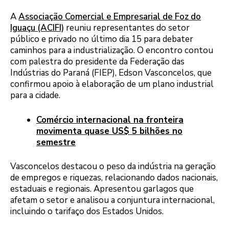
A
Associação Comercial e Empresarial de Foz do
Iguaçu (ACIFI)
reuniu representantes do setor
público e privado no último dia 15 para debater
caminhos para a industrialização. O encontro contou
com palestra do presidente da Federação das
Indústrias do Paraná (FIEP), Edson Vasconcelos, que
confirmou apoio à elaboração de um plano industrial
para a cidade.
Comércio internacional na fronteira
movimenta quase US$ 5 bilhões no
semestre
Vasconcelos destacou o peso da indústria na geração
de empregos e riquezas, relacionando dados nacionais,
estaduais e regionais. Apresentou garlagos que
afetam o setor e analisou a conjuntura internacional,
incluindo o tarifaço dos Estados Unidos.