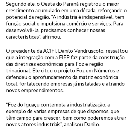
Segundo ele, o Oeste do Paraná registrou o maior
crescimento acumulado em uma década, reforçando o
potencial da região. “A indústria é indispensável, tem
função social e impulsiona comércio e serviços. Para
desenvolvê-la, precisamos conhecer nossas
características”, afirmou.
O presidente da ACIFI, Danilo Vendruscolo, ressaltou
que a integração com a FIEP faz parte da construção
das diretrizes econômicas para Foz e região
trinacional. Ele citou o projeto Foz em Números e
defendeu o aprofundamento da matriz econômica
local, fortalecendo empresas já instaladas e atraindo
novos empreendimentos.
“Foz do Iguaçu contempla a industrialização, a
exemplo de várias empresas de que dispomos, que
têm campo para crescer, bem como poderemos atrair
novos atores industriais”, analisou Danilo.