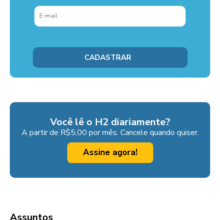
Você lê o H2 diariamente?
A partir de R$5,00 por mês. Cancele quando quiser.
Assine agora!
Assuntos