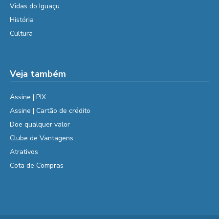
Vidas do Iguaçu
História
Cultura
Veja também
Assine | PIX
Assine | Cartão de crédito
Doe qualquer valor
Clube de Vantagens
Atrativos
Cota de Compras