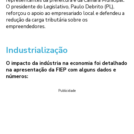
representantes da prefeitura e da Câmara Municipal.
O presidente do Legislativo, Paulo Debrito (PL),
reforçou o apoio ao empresariado local e defendeu a
redução da carga tributária sobre os
empreendedores.
Industrialização
O impacto da indústria na economia foi detalhado
na apresentação da FIEP com alguns dados e
números:
Publicidade