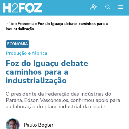
Me
Início
»
Economia
»
Foz do Iguaçu debate caminhos para a
industrialização
ECONOMIA
Produção e fábrica
Foz do Iguaçu debate
caminhos para a
industrialização
O presidente da Federação das Indústrias do
Paraná, Edson Vasconcelos, confirmou apoio para
a elaboração do plano industrial da cidade.
Paulo Bogler