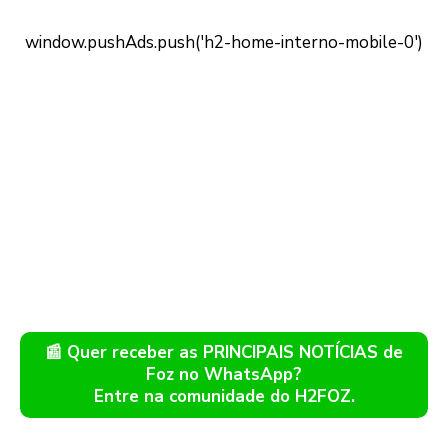
📰 Quer receber as PRINCIPAIS NOTÍCIAS de
Foz no WhatsApp?
Entre na comunidade do H2FOZ.