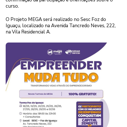
curso.
O Projeto MEGA será realizado no Sesc Foz do
Iguaçu, localizado na Avenida Tancredo Neves, 222,
na Vila Residencial A.