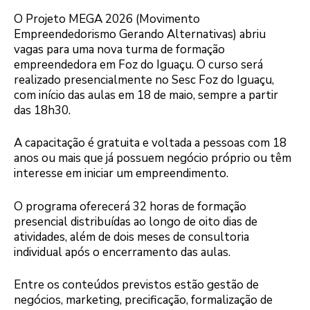
O Projeto MEGA 2026 (Movimento
Empreendedorismo Gerando Alternativas) abriu
vagas para uma nova turma de formação
empreendedora em Foz do Iguaçu. O curso será
realizado presencialmente no Sesc Foz do Iguaçu,
com início das aulas em 18 de maio, sempre a partir
das 18h30.
A capacitação é gratuita e voltada a pessoas com 18
anos ou mais que já possuem negócio próprio ou têm
interesse em iniciar um empreendimento.
O programa oferecerá 32 horas de formação
presencial distribuídas ao longo de oito dias de
atividades, além de dois meses de consultoria
individual após o encerramento das aulas.
Entre os conteúdos previstos estão gestão de
negócios, marketing, precificação, formalização de