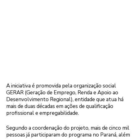
A iniciativa é promovida pela organização social
GERAR (Geração de Emprego, Renda e Apoio ao
Desenvolvimento Regional), entidade que atua há
mais de duas décadas em ações de qualificação
profissional e empregabilidade.
Segundo a coordenação do projeto, mais de cinco mil
pessoas já participaram do programa no Paraná, além