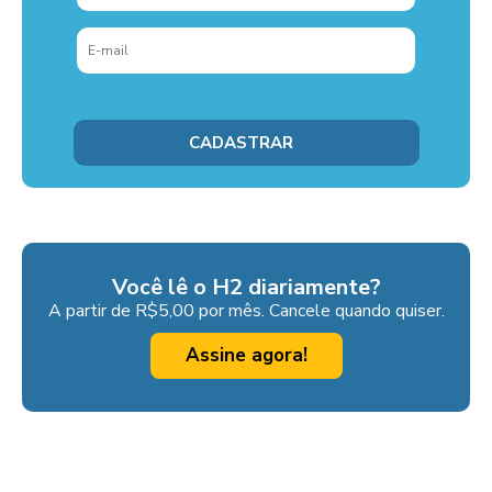
Você lê o H2 diariamente?
A partir de R$5,00 por mês. Cancele quando quiser.
Assine agora!