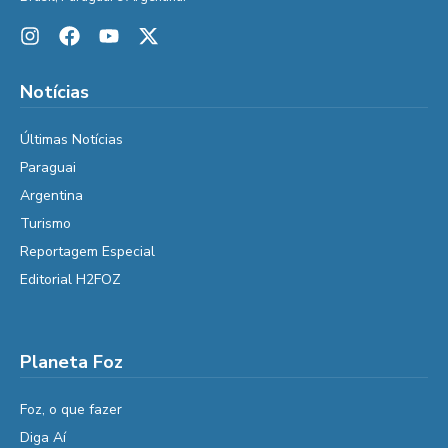
Notícias
Últimas Notícias
Paraguai
Argentina
Turismo
Reportagem Especial
Editorial H2FOZ
Planeta Foz
Foz, o que fazer
Diga Aí