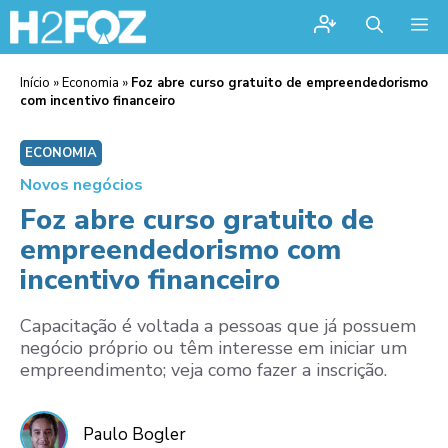
Me
Início
»
Economia
»
Foz abre curso gratuito de empreendedorismo
com incentivo financeiro
ECONOMIA
Novos negócios
Foz abre curso gratuito de
empreendedorismo com
incentivo financeiro
Capacitação é voltada a pessoas que já possuem
negócio próprio ou têm interesse em iniciar um
empreendimento; veja como fazer a inscrição.
Paulo Bogler