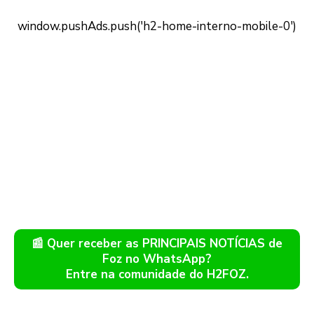
📰 Quer receber as PRINCIPAIS NOTÍCIAS de
Foz no WhatsApp?
Entre na comunidade do H2FOZ.