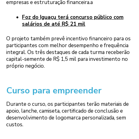
empresas e estruturação financeira.a
Foz do Iguaçu terá concurso público com
salários de até R$ 21 mil
O projeto também prevê incentivo financeiro para os
participantes com melhor desempenho e frequência
integral. Os três destaques de cada turma receberão
capital-semente de R$ 1,5 mil para investimento no
próprio negócio.
Curso para empreender
Durante o curso, os participantes terão materiais de
apoio, lanche, camiseta, certificado de conclusão e
desenvolvimento de logomarca personalizada, sem
custos.