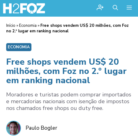
Me
Início
»
Economia
»
Free shops vendem US$ 20 milhões, com Foz
no 2.º lugar em ranking nacional
ECONOMIA
Free shops vendem US$ 20
milhões, com Foz no 2.º lugar
em ranking nacional
Moradores e turistas podem comprar importados
e mercadorias nacionais com isenção de impostos
nos chamados free shops ou duty free.
Paulo Bogler