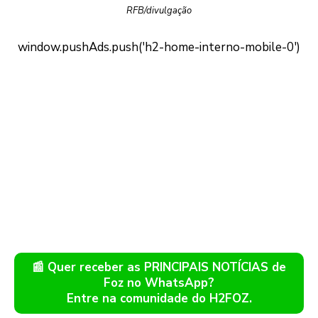
RFB/divulgação
📰 Quer receber as PRINCIPAIS NOTÍCIAS de
Foz no WhatsApp?
Entre na comunidade do H2FOZ.