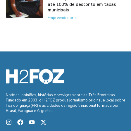
até 100% de desconto em taxas
municipais
Empreendedores
Notícias, opiniões, histórias e serviços sobre as Três Fronteiras.
Fundado em 2003, o H2FOZ produz jornalismo original e local sobre
Foz do Iguaçu (PR) e as cidades da região trinacional formada por
Brasil, Paraguai e Argentina.