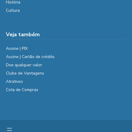
História
Cultura
Veja também
Assine | PIX
Assine | Cartão de crédito
Doe qualquer valor
Clube de Vantagens
Atrativos
Cota de Compras