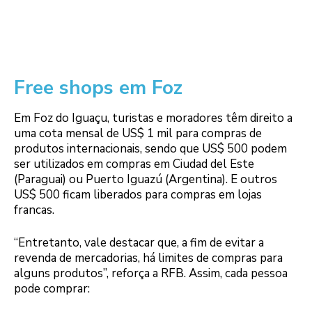
Free shops em Foz
Em Foz do Iguaçu, turistas e moradores têm direito a
uma cota mensal de US$ 1 mil para compras de
produtos internacionais, sendo que US$ 500 podem
ser utilizados em compras em Ciudad del Este
(Paraguai) ou Puerto Iguazú (Argentina). E outros
US$ 500 ficam liberados para compras em lojas
francas.
“Entretanto, vale destacar que, a fim de evitar a
revenda de mercadorias, há limites de compras para
alguns produtos”, reforça a RFB. Assim, cada pessoa
pode comprar: