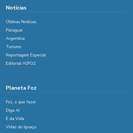
Notícias
Últimas Notícias
Paraguai
Argentina
Turismo
Reportagem Especial
Editorial H2FOZ
Planeta Foz
Foz, o que fazer
Diga Aí
É da Vida
Vidas do Iguaçu