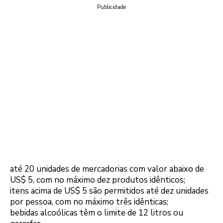
Publicidade
até 20 unidades de mercadorias com valor abaixo de
US$ 5, com no máximo dez produtos idênticos;
itens acima de US$ 5 são permitidos até dez unidades
por pessoa, com no máximo três idênticas;
bebidas alcoólicas têm o limite de 12 litros ou