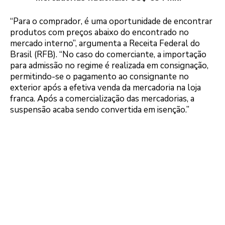
“Para o comprador, é uma oportunidade de encontrar
produtos com preços abaixo do encontrado no
mercado interno”, argumenta a Receita Federal do
Brasil (RFB). “No caso do comerciante, a importação
para admissão no regime é realizada em consignação,
permitindo-se o pagamento ao consignante no
exterior após a efetiva venda da mercadoria na loja
franca. Após a comercialização das mercadorias, a
suspensão acaba sendo convertida em isenção.”