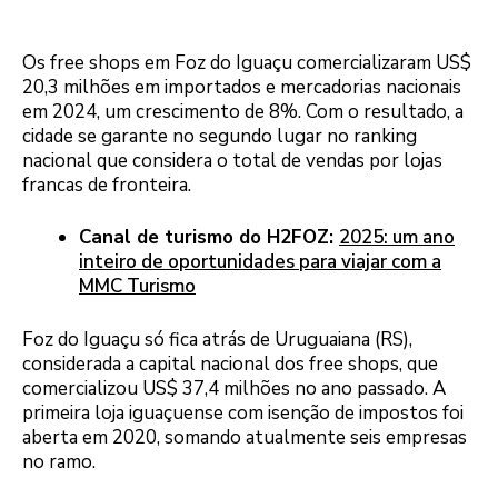
Os free shops em Foz do Iguaçu comercializaram US$
20,3 milhões em importados e mercadorias nacionais
em 2024, um crescimento de 8%. Com o resultado, a
cidade se garante no segundo lugar no ranking
nacional que considera o total de vendas por lojas
francas de fronteira.
Canal de turismo do H2FOZ:
2025: um ano
inteiro de oportunidades para viajar com a
MMC Turismo
Foz do Iguaçu só fica atrás de Uruguaiana (RS),
considerada a capital nacional dos free shops, que
comercializou US$ 37,4 milhões no ano passado. A
primeira loja iguaçuense com isenção de impostos foi
aberta em 2020, somando atualmente seis empresas
no ramo.