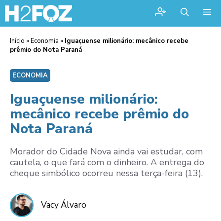
Me
Início
»
Economia
»
Iguaçuense milionário: mecânico recebe
prêmio do Nota Paraná
ECONOMIA
Iguaçuense milionário:
mecânico recebe prêmio do
Nota Paraná
Morador do Cidade Nova ainda vai estudar, com
cautela, o que fará com o dinheiro. A entrega do
cheque simbólico ocorreu nessa terça-feira (13).
Vacy Álvaro