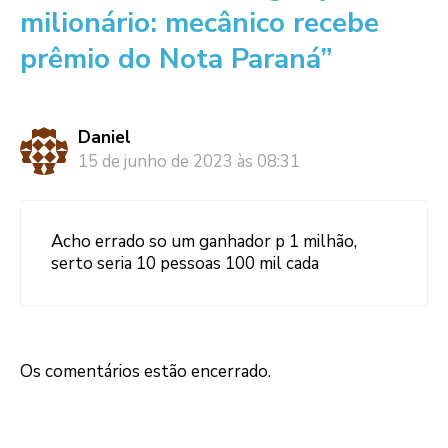
milionário: mecânico recebe
prêmio do Nota Paraná”
Daniel
15 de junho de 2023 às 08:31
Acho errado so um ganhador p 1 milhão,
serto seria 10 pessoas 100 mil cada
Os comentários estão encerrado.