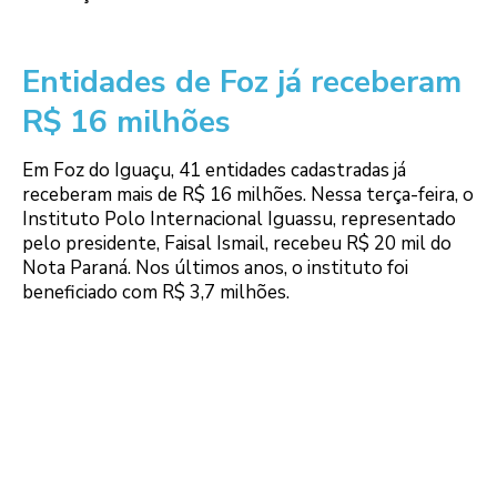
Entidades de Foz já receberam
R$ 16 milhões
Em Foz do Iguaçu, 41 entidades cadastradas já
receberam mais de R$ 16 milhões. Nessa terça-feira, o
Instituto Polo Internacional Iguassu, representado
pelo presidente, Faisal Ismail, recebeu R$ 20 mil do
Nota Paraná. Nos últimos anos, o instituto foi
beneficiado com R$ 3,7 milhões.