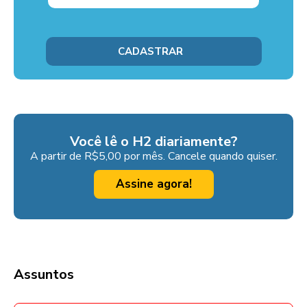
Você lê o H2 diariamente?
A partir de R$5,00 por mês. Cancele quando quiser.
Assine agora!
Assuntos