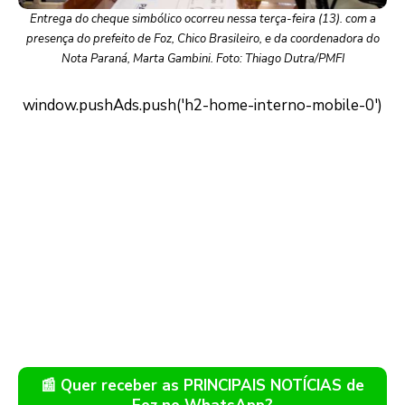
Entrega do cheque simbólico ocorreu nessa terça-feira (13). com a
presença do prefeito de Foz, Chico Brasileiro, e da coordenadora do
Nota Paraná, Marta Gambini. Foto: Thiago Dutra/PMFI
📰 Quer receber as PRINCIPAIS NOTÍCIAS de