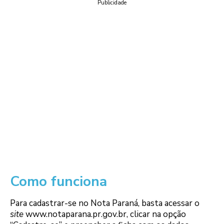
Publicidade
Como funciona
Para cadastrar-se no Nota Paraná, basta acessar o
site
www.notaparana.pr.gov.br, clicar na opção