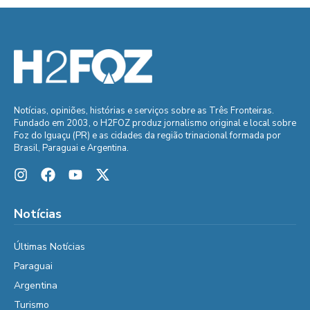
Notícias, opiniões, histórias e serviços sobre as Três Fronteiras.
Fundado em 2003, o H2FOZ produz jornalismo original e local sobre
Foz do Iguaçu (PR) e as cidades da região trinacional formada por
Brasil, Paraguai e Argentina.
Notícias
Últimas Notícias
Paraguai
Argentina
Turismo