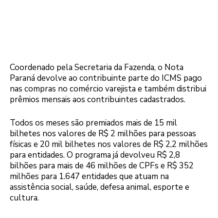
Coordenado pela Secretaria da Fazenda, o Nota
Paraná devolve ao contribuinte parte do ICMS pago
nas compras no comércio varejista e também distribui
prêmios mensais aos contribuintes cadastrados.
Todos os meses são premiados mais de 15 mil
bilhetes nos valores de R$ 2 milhões para pessoas
físicas e 20 mil bilhetes nos valores de R$ 2,2 milhões
para entidades. O programa já devolveu R$ 2,8
bilhões para mais de 46 milhões de CPFs e R$ 352
milhões para 1.647 entidades que atuam na
assistência social, saúde, defesa animal, esporte e
cultura.