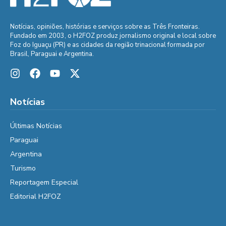
Notícias, opiniões, histórias e serviços sobre as Três Fronteiras.
Fundado em 2003, o H2FOZ produz jornalismo original e local sobre
Foz do Iguaçu (PR) e as cidades da região trinacional formada por
Brasil, Paraguai e Argentina.
Notícias
Últimas Notícias
Paraguai
Argentina
Turismo
Reportagem Especial
Editorial H2FOZ