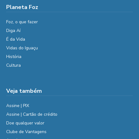
Planeta Foz
Foz, o que fazer
Diga Aí
É da Vida
Vidas do Iguaçu
História
Cultura
Veja também
Assine | PIX
Assine | Cartão de crédito
Doe qualquer valor
Clube de Vantagens