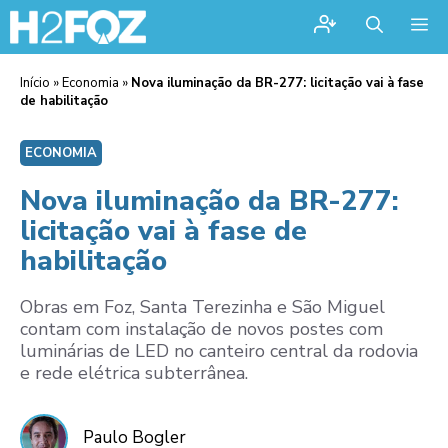
Me
Início
»
Economia
»
Nova iluminação da BR-277: licitação vai à fase
de habilitação
ECONOMIA
Nova iluminação da BR-277:
licitação vai à fase de
habilitação
Obras em Foz, Santa Terezinha e São Miguel
contam com instalação de novos postes com
luminárias de LED no canteiro central da rodovia
e rede elétrica subterrânea.
Paulo Bogler