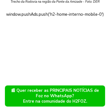
Trecho da Rodovia na região da Ponte da Amizade - Foto: DER
📰 Quer receber as PRINCIPAIS NOTÍCIAS de
Foz no WhatsApp?
Entre na comunidade do H2FOZ.