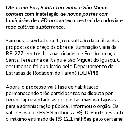
Obras em Foz, Santa Terezinha e São Miguel
contam com instalação de novos postes com
luminárias de LED no canteiro central da rodovia e
rede elétrica subterrânea.
Saiu nesta sexta-feira, 1º, o resultado da análise das
propostas de preço da obra de iluminação viária da
BR-277, em trechos nas cidades de Foz do Iguaçu,
Santa Terezinha de Itaipu e São Miguel do Iguaçu. O
documento foi publicado pelo Departamento de
Estradas de Rodagem do Paraná (DER/PR).
Agora, o processo vai à fase de habilitação,
permanecendo três participantes na disputa por
terem “apresentado as propostas mais vantajosas
para a administração pública”, informou o órgão. Os
valores vão de R$ 8,8 milhões a R$ 10,8 milhões, ante
o máximo estimado de R$ 12,1 milhões pelo certame.