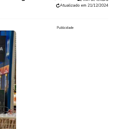
21/12/2024
Publicidade