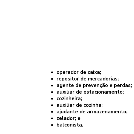
operador de caixa;
repositor de mercadorias;
agente de prevenção e perdas;
auxiliar de estacionamento;
cozinheira;
auxiliar de cozinha;
ajudante de armazenamento;
zelador; e
balconista.