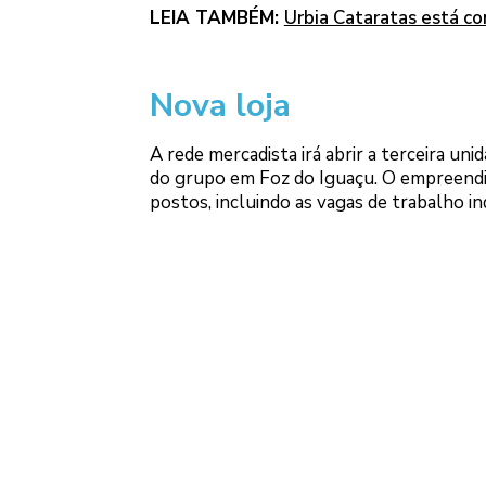
LEIA TAMBÉM:
Urbia Cataratas está co
Nova loja
A rede mercadista irá abrir a terceira uni
do grupo em Foz do Iguaçu. O empreendi
postos, incluindo as vagas de trabalho in