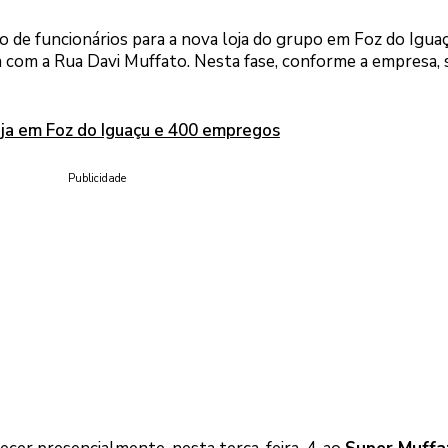
 de funcionários para a nova loja do grupo em Foz do Igua
a com a Rua Davi Muffato. Nesta fase, conforme a empresa, 
oja em Foz do Iguaçu e 400 empregos
Publicidade