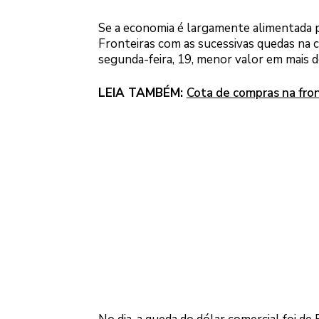
Se a economia é largamente alimentada 
Fronteiras com as sucessivas quedas na c
segunda-feira, 19, menor valor em mais d
LEIA TAMBÉM:
Cota de compras na fron