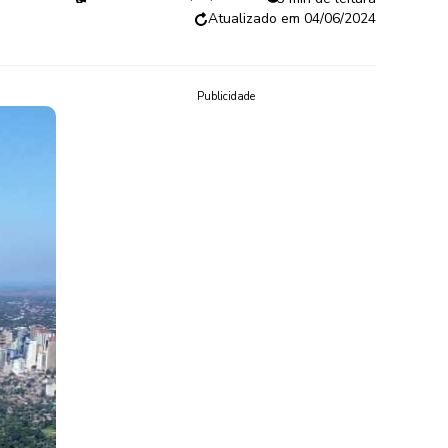
04/06/2024
Publicidade