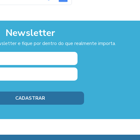
Newsletter
sletter e fique por dentro do que realmente importa.