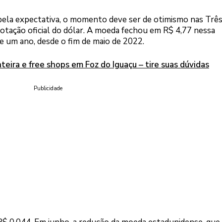
pela expectativa, o momento deve ser de otimismo nas Trê
otação oficial do dólar. A moeda fechou em R$ 4,77 nessa
e um ano, desde o fim de maio de 2022.
teira e free shops em Foz do Iguaçu – tire suas dúvidas
Publicidade