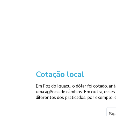
Cotação local
Em Foz do Iguaçu, o dólar foi cotado, ant
uma agência de câmbios. Em outra, esses
diferentes dos praticados, por exemplo, 
Si