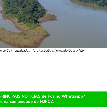
 serão intensificadas - foto ilustrativa: Fernando Ogura/AEN
 PRINCIPAIS NOTÍCIAS de Foz no WhatsApp?
re na comunidade do H2FOZ.