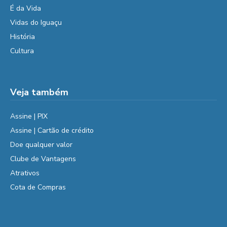
É da Vida
Vidas do Iguaçu
História
Cultura
Veja também
Assine | PIX
Assine | Cartão de crédito
Doe qualquer valor
Clube de Vantagens
Atrativos
Cota de Compras