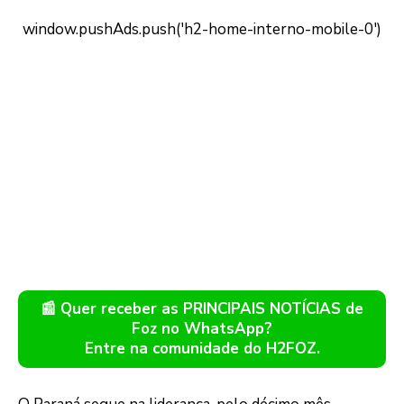
📰 Quer receber as PRINCIPAIS NOTÍCIAS de
Foz no WhatsApp?
Entre na comunidade do H2FOZ.