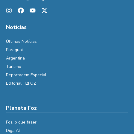
Notícias
Últimas Notícias
Paraguai
Argentina
Turismo
Reportagem Especial
Editorial H2FOZ
Planeta Foz
Foz, o que fazer
Diga Aí