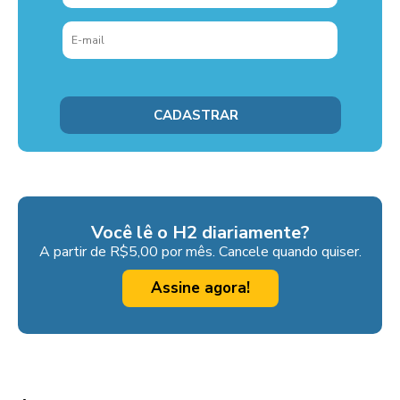
Você lê o H2 diariamente?
A partir de R$5,00 por mês. Cancele quando quiser.
Assine agora!