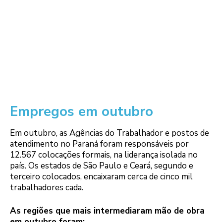
Empregos em outubro
Em outubro, as Agências do Trabalhador e postos de
atendimento no Paraná foram responsáveis por
12.567 colocações formais, na liderança isolada no
país. Os estados de São Paulo e Ceará, segundo e
terceiro colocados, encaixaram cerca de cinco mil
trabalhadores cada.
As regiões que mais intermediaram mão de obra
em outubro foram: