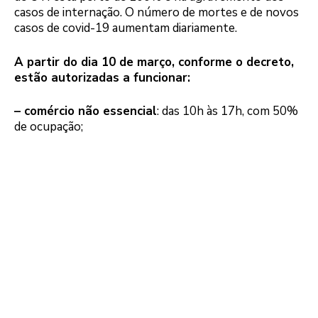
casos de internação. O número de mortes e de novos
casos de covid-19 aumentam diariamente.
A partir do dia 10 de março, conforme o decreto,
estão autorizadas a funcionar:
– comércio não essencial
: das 10h às 17h, com 50%
de ocupação;