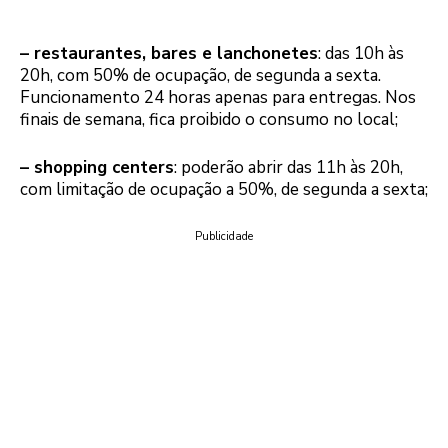
– restaurantes, bares e lanchonetes
: das 10h às
20h, com 50% de ocupação, de segunda a sexta.
Funcionamento 24 horas apenas para entregas. Nos
finais de semana, fica proibido o consumo no local;
– shopping centers
: poderão abrir das 11h às 20h,
com limitação de ocupação a 50%, de segunda a sexta;
Publicidade