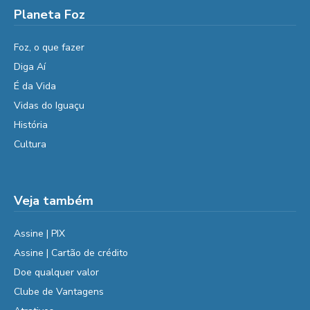
Planeta Foz
Foz, o que fazer
Diga Aí
É da Vida
Vidas do Iguaçu
História
Cultura
Veja também
Assine | PIX
Assine | Cartão de crédito
Doe qualquer valor
Clube de Vantagens