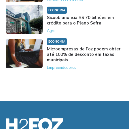
ECONOMIA
Sicoob anuncia R$ 70 bilhões em
crédito para o Plano Safra
Agro
ECONOMIA
Microempresas de Foz podem obter
até 100% de desconto em taxas
municipais
Empreendedores