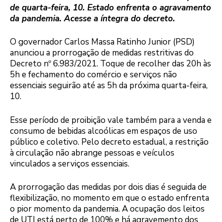
de quarta-feira, 10. Estado enfrenta o agravamento
da pandemia. Acesse a íntegra do decreto.
O governador Carlos Massa Ratinho Junior (PSD)
anunciou a prorrogação de medidas restritivas do
Decreto nº 6.983/2021. Toque de recolher das 20h às
5h e fechamento do comércio e serviços não
essenciais seguirão até as 5h da próxima quarta-feira,
10.
Esse período de proibição vale também para a venda e
consumo de bebidas alcoólicas em espaços de uso
público e coletivo. Pelo decreto estadual, a restrição
à circulação não abrange pessoas e veículos
vinculados a serviços essenciais.
A prorrogação das medidas por dois dias é seguida de
flexibilização, no momento em que o estado enfrenta
o pior momento da pandemia. A ocupação dos leitos
de UTI está perto de 100% e há agravemento dos