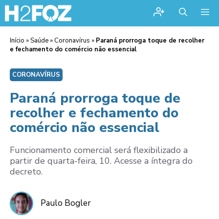
Me
Início
»
Saúde
»
Coronavírus
»
Paraná prorroga toque de recolher
e fechamento do comércio não essencial
CORONAVÍRUS
Paraná prorroga toque de
recolher e fechamento do
comércio não essencial
Funcionamento comercial será flexibilizado a
partir de quarta-feira, 10. Acesse a íntegra do
decreto.
Paulo Bogler