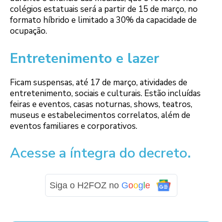
colégios estatuais será a partir de 15 de março, no
formato híbrido e limitado a 30% da capacidade de
ocupação.
Entretenimento e lazer
Ficam suspensas, até 17 de março, atividades de
entretenimento, sociais e culturais. Estão incluídas
feiras e eventos, casas noturnas, shows, teatros,
museus e estabelecimentos correlatos, além de
eventos familiares e corporativos.
Acesse a íntegra do decreto
.
Siga o H2FOZ no
G
o
o
g
l
e