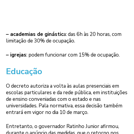
– academias de ginástic
a: das 6h às 20 horas, com
limitação de 30% de ocupação.
– igrejas
: podem funcionar com 15% de ocupação.
Educação
O decreto autoriza a volta às aulas presenciais em
escolas particulares e da rede pública, em instituições
de ensino conveniadas com o estado e nas
universidades. Pala normativa, essa decisão também
entrará em vigor no dia 10 de março.
Entretanto, o governador Ratinho Junior afirmou,
durante o anúncio das medidas, que o retorno nos