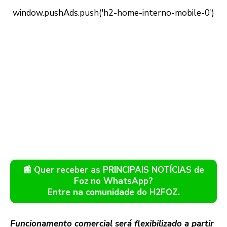
📰 Quer receber as PRINCIPAIS NOTÍCIAS de
Foz no WhatsApp?
Entre na comunidade do H2FOZ.
Funcionamento comercial será flexibilizado a partir