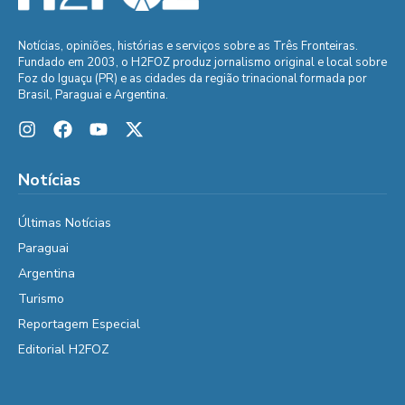
Notícias, opiniões, histórias e serviços sobre as Três Fronteiras.
Fundado em 2003, o H2FOZ produz jornalismo original e local sobre
Foz do Iguaçu (PR) e as cidades da região trinacional formada por
Brasil, Paraguai e Argentina.
Notícias
Últimas Notícias
Paraguai
Argentina
Turismo
Reportagem Especial
Editorial H2FOZ