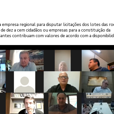
 empresa regional para disputar licitações dos lotes das ro
r de dez a cem cidadãos ou empresas para a constituição da
ipantes contribuam com valores de acordo com a disponibili