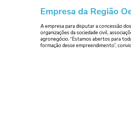
Empresa da Região O
A empresa para disputar a concessão dos
organizações da sociedade civil, associaç
agronegócio. “Estamos abertos para todas
formação desse empreendimento”, convi