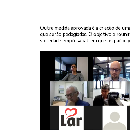
Outra medida aprovada é a criação de uma
que serão pedagiadas. O objetivo é reuni
sociedade empresarial, em que os partic