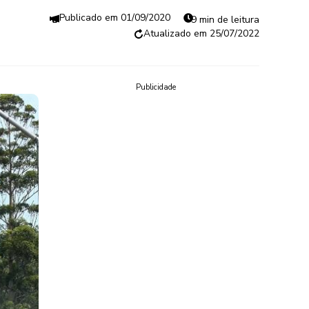
01/09/2020
9 min de leitura
25/07/2022
Publicidade