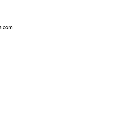
ia com