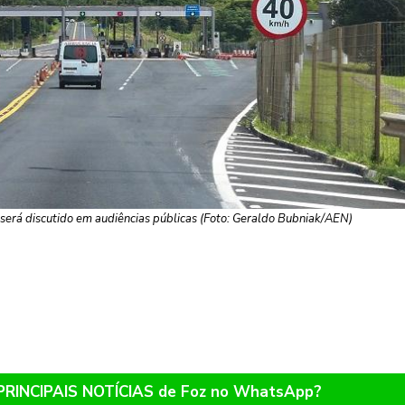
erá discutido em audiências públicas (Foto: Geraldo Bubniak/AEN)
 PRINCIPAIS NOTÍCIAS de Foz no WhatsApp?