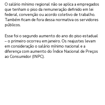
O salário mínimo regional não se aplica a empregados
que tenham o piso da remuneração definido em lei
federal, convenção ou acordo coletivo de trabalho.
Também ficam de fora dessa normativa os servidores
públicos.
Esse foi o segundo aumento do ano do piso estadual
– o primeiro ocorreu em janeiro. Os reajustes levam
em consideração o salário mínimo nacional e a
diferença com aumento do Índice Nacional de Preços
ao Consumidor (INPC).