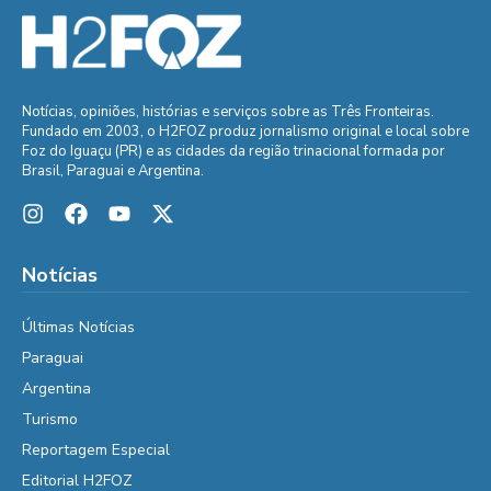
Notícias, opiniões, histórias e serviços sobre as Três Fronteiras.
Fundado em 2003, o H2FOZ produz jornalismo original e local sobre
Foz do Iguaçu (PR) e as cidades da região trinacional formada por
Brasil, Paraguai e Argentina.
Notícias
Últimas Notícias
Paraguai
Argentina
Turismo
Reportagem Especial
Editorial H2FOZ