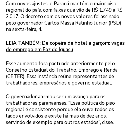
Com novos ajustes, o Paraná mantém o maior piso
regional do país, com faixas que vão de R$ 1.749 a R$
2.017. O decreto com os novos valores foi assinado
pelo governador Carlos Massa Ratinho Junior (PSD)
na sexta-feira, 4.
LEIA TAMBÉM:
De copeira de hotel a garçom: vagas
de emprego em Foz do Iguaçu
Esse aumento fora pactuado anteriormente pelo
Conselho Estadual do Trabalho, Emprego e Renda
(CETER). Essa instância reúne representantes de
trabalhadores, empresários e governo estadual.
O governador afirmou ser um avanço para os
trabalhadores paranaenses. “Essa política do piso
regional é consistente porque ela ouve todos os
lados envolvidos e existe há mais de dez anos,
servindo de exemplo para outros estados”, disse.