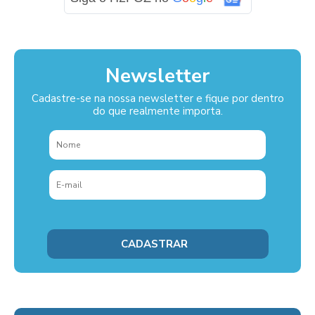
Newsletter
Cadastre-se na nossa newsletter e fique por dentro
do que realmente importa.