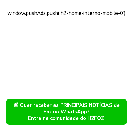
📰 Quer receber as PRINCIPAIS NOTÍCIAS de
Foz no WhatsApp?
Entre na comunidade do H2FOZ.