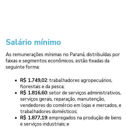
Salário mínimo
As remunerações mínimas no Paraná, distribuídas por
faixas e segmentos econômicos, estão fixadas da
seguinte forma:
R$ 1.749,02
: trabalhadores agropecuários,
florestais e da pesca;
R$ 1.816,60
: setor de serviços administrativos,
serviços gerais, reparação, manutenção,
vendedores do comércio em lojas e mercados, e
trabalhadores domésticos;
R$ 1.877,19
: empregados na produção de bens
e serviços industriais; e