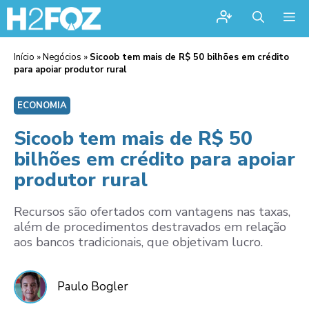
Me
Início
»
Negócios
»
Sicoob tem mais de R$ 50 bilhões em crédito
para apoiar produtor rural
ECONOMIA
Sicoob tem mais de R$ 50
bilhões em crédito para apoiar
produtor rural
Recursos são ofertados com vantagens nas taxas,
além de procedimentos destravados em relação
aos bancos tradicionais, que objetivam lucro.
Paulo Bogler