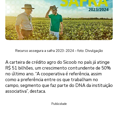
Recurso assegura a safra 2023-2024 – foto: Divulgação
A carteira de crédito agro do Sicoob no país já atinge
R$ 51 bilhões, um crescimento contundente de 50%
no último ano. “A cooperativa é referência, assim
como a preferência entre os que trabalham no
campo, segmento que faz parte do DNA da instituição
associativa”, destaca.
Publicidade