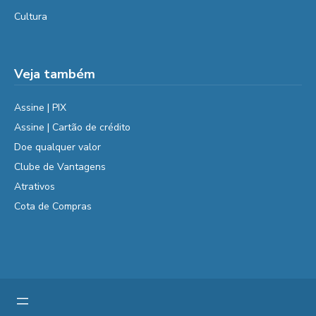
Cultura
Veja também
Assine | PIX
Assine | Cartão de crédito
Doe qualquer valor
Clube de Vantagens
Atrativos
Cota de Compras