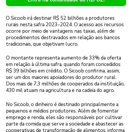
O Sicoob irá destinar R$ 52 bilhões a produtores
rurais nesta safra 2023–2024. O acesso aos recursos
ocorre por meio de vantagens nas taxas, além de
procedimentos destravados em relação aos bancos
tradicionais, que objetivam lucro.
O montante representa aumento de 33% da oferta
em relação à última safra, quando foram concedidos
R$ 39 bilhões em crédito. O Sicoob confirma, assim,
ser um dos maiores apoiadores do produtor rural.
Dos mais de 7,3 milhões de cooperados da instituição,
430 mil atuam na agricultura e na cadeia do agro.
No Sicoob, o dinheiro é destinado principalmente a
pequenos e médios produtores. Além de fomentar
emprego e renda, eles são responsáveis por cultivar
parte da comida que serve a sociedade e abastecer as
cooperativas de transformação de alimentos, informa