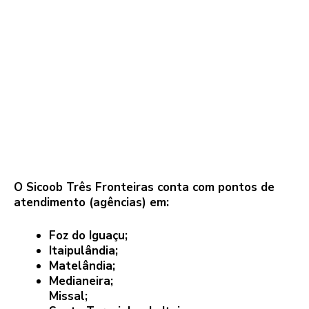
O Sicoob Três Fronteiras conta com pontos de
atendimento (agências) em:
Foz do Iguaçu;
Itaipulândia;
Matelândia;
Medianeira;
Missal;