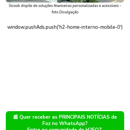
Sicoob dispõe de soluções financeiras personalizadas e acessíveis -
foto Divulgação
📰 Quer receber as PRINCIPAIS NOTÍCIAS de
Foz no WhatsApp?
Entre na comunidade do H2FOZ.