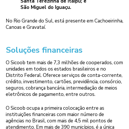
Santa Terezinha de Itaipu; e
São Miguel do Iguaçu.
No Rio Grande do Sul, está presente em Cachoeirinha,
Canoas e Gravataí.
Soluções financeiras
O Sicoob tem mais de 7,3 milhões de cooperados, com
unidades em todos os estados brasileiros e no
Distrito Federal. Oferece serviços de conta-corrente,
crédito, investimento, cartões, previdência, consórcio,
seguros, cobrança bancária, intermediação de meios
eletrônicos de pagamento, entre outros.
O Sicoob ocupa a primeira colocação entre as
instituições financeiras com maior número de
agências no Brasil, com mais de 4,5 mil pontos de
atendimento. Em mais de 390 municípios, é a única