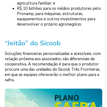
agricultura familiar; e
R$ 10 bilhões para os médios produtores pelo
Pronamp, para máquinas, estruturas,
equipamentos e outros investimentos para
desenvolver o próprio agronegócio.
“Jeitão” do Sicoob
Soluções financeiras personalizadas e acessíveis, com
relação próxima aos associados, são diferenciais da
cooperativa. A recomendação é para que o produtor
procure uma das unidades do Sicoob Três Fronteiras,
em que as equipes oferecerão o melhor plano para a
safra.