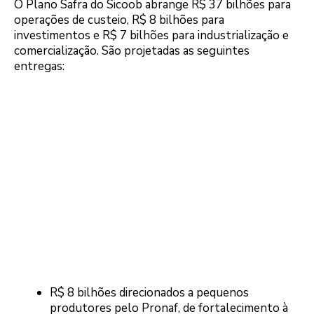
O Plano Safra do Sicoob abrange R$ 37 bilhões para
operações de custeio, R$ 8 bilhões para
investimentos e R$ 7 bilhões para industrialização e
comercialização. São projetadas as seguintes
entregas:
R$ 8 bilhões direcionados a pequenos
produtores pelo Pronaf, de fortalecimento à