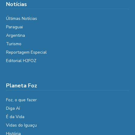
Notícias
Últimas Notícias
Paraguai
Argentina
Turismo
Reportagem Especial
Editorial H2FOZ
Planeta Foz
Foz, o que fazer
Diga Aí
É da Vida
Vidas do Iguaçu
História