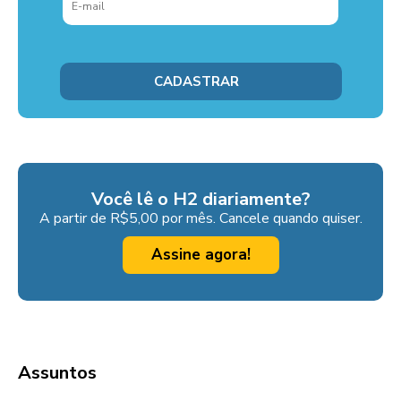
Você lê o H2 diariamente?
A partir de R$5,00 por mês. Cancele quando quiser.
Assine agora!
Assuntos