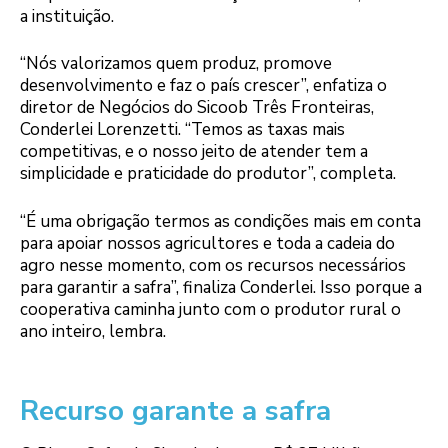
a instituição.
“Nós valorizamos quem produz, promove
desenvolvimento e faz o país crescer”, enfatiza o
diretor de Negócios do Sicoob Três Fronteiras,
Conderlei Lorenzetti. “Temos as taxas mais
competitivas, e o nosso jeito de atender tem a
simplicidade e praticidade do produtor”, completa.
“É uma obrigação termos as condições mais em conta
para apoiar nossos agricultores e toda a cadeia do
agro nesse momento, com os recursos necessários
para garantir a safra”, finaliza Conderlei. Isso porque a
cooperativa caminha junto com o produtor rural o
ano inteiro, lembra.
Recurso garante a safra