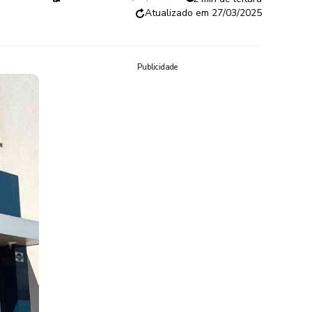
27/03/2025
Publicidade