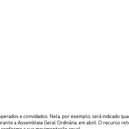
perados e convidados. Nela, por exemplo, será indicado qua
ante a Assembleia Geral Ordinária, em abril. O recurso re