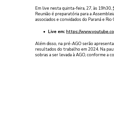
Em live nesta quinta-feira, 27, às 19h30,
Reunião é preparatória para a Assembleia
associados e convidados do Paraná e Rio 
Live em:
https://www.youtube.
Além disso, na pré-AGO serão apresentad
resultados do trabalho em 2024. Na pau
sobras a ser levada à AGO, conforme a co