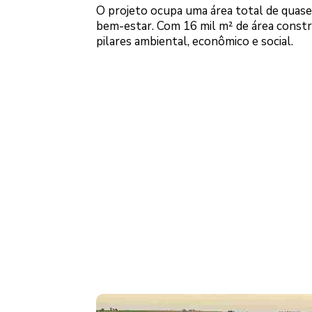
O projeto ocupa uma área total de quase 
bem-estar. Com 16 mil m² de área construí
pilares ambiental, econômico e social.