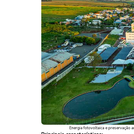
Energia fotovoltaica e preservação a