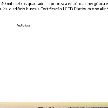
40 mil metros quadrados e prioriza a eficiência energética e
da, o edifício busca a Certificação LEED Platinum e se alin
Publicidade