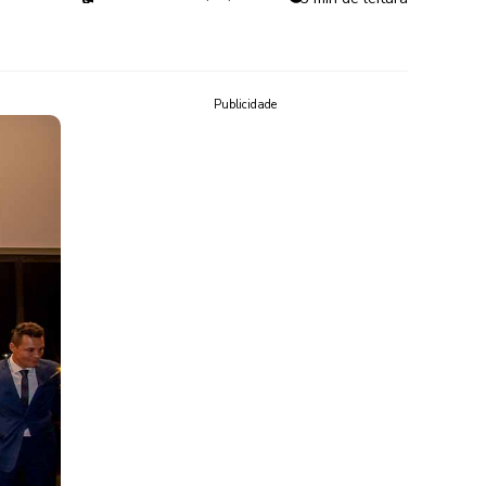
Publicidade