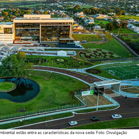
mbiental estão entre as características da nova sede. Foto: Divulgação