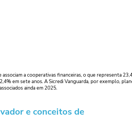
 associam a cooperativas financeiras, o que representa 23
,4% em sete anos. A Sicredi Vanguarda, por exemplo, plan
 associados ainda em 2025.
ovador e conceitos de