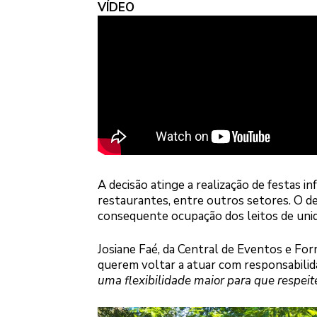
VÍDEO
A decisão atinge a realização de festas i
restaurantes, entre outros setores. O de
consequente ocupação dos leitos de unida
Josiane Faé, da Central de Eventos e For
querem voltar a atuar com responsabilid
uma flexibilidade maior para que respeit