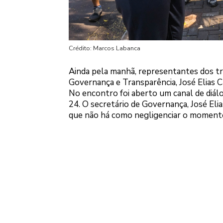
Crédito: Marcos Labanca
Ainda pela manhã, representantes dos tr
Governança e Transparência, José Elias C
No encontro foi aberto um canal de diálo
24. O secretário de Governança, José Eli
que não há como negligenciar o momento 