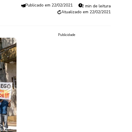
22/02/2021
2 min de leitura
22/02/2021
Publicidade