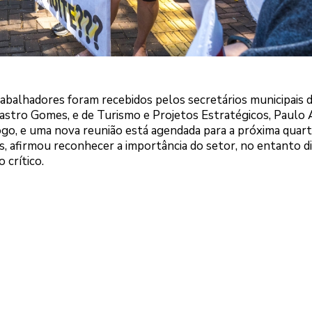
abalhadores foram recebidos pelos secretários municipais 
astro Gomes, e de Turismo e Projetos Estratégicos, Paulo 
go, e uma nova reunião está agendada para a próxima quarta
as, afirmou reconhecer a importância do setor, no entanto d
crítico.