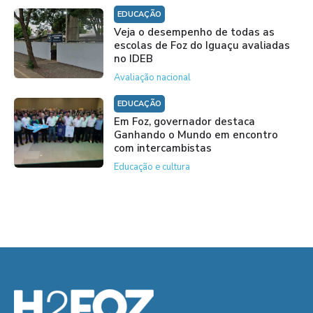
EDUCAÇÃO
Veja o desempenho de todas as
escolas de Foz do Iguaçu avaliadas
no IDEB
Avaliação nacional
EDUCAÇÃO
Em Foz, governador destaca
Ganhando o Mundo em encontro
com intercambistas
Educação e cultura