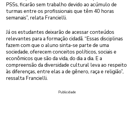
PSSs, ficarão sem trabalho devido ao acúmulo de
turmas entre os profissionais que têm 40 horas
semanais”, relata Francielli.
Já os estudantes deixarão de acessar conteúdos
relevantes para a formação cidadã. “Essas disciplinas
fazem com que o aluno sinta-se parte de uma
sociedade, oferecem conceitos políticos, sociais e
econômicos que são da vida, do dia a dia. E a
compreensão da diversidade cultural leva ao respeito
às diferenças, entre elas a de gênero, raça e religião”,
ressalta Francielli.
Publicidade