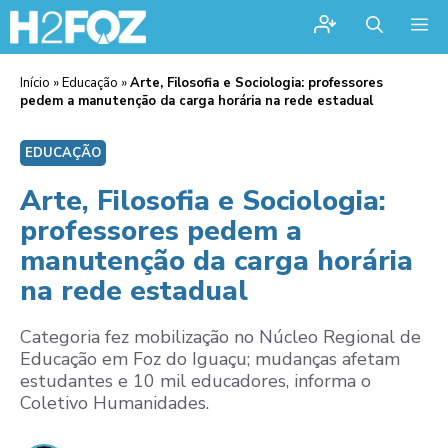
Me
Início
»
Educação
»
Arte, Filosofia e Sociologia: professores
pedem a manutenção da carga horária na rede estadual
EDUCAÇÃO
Arte, Filosofia e Sociologia:
professores pedem a
manutenção da carga horária
na rede estadual
Categoria fez mobilização no Núcleo Regional de
Educação em Foz do Iguaçu; mudanças afetam
estudantes e 10 mil educadores, informa o
Coletivo Humanidades.