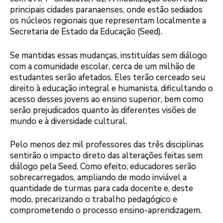
principais cidades paranaenses, onde estão sediados
os núcleos regionais que representam localmente a
Secretaria de Estado da Educação (Seed).
Se mantidas essas mudanças, instituídas sem diálogo
com a comunidade escolar, cerca de um milhão de
estudantes serão afetados. Eles terão cerceado seu
direito à educação integral e humanista, dificultando o
acesso desses jovens ao ensino superior, bem como
serão prejudicados quanto às diferentes visões de
mundo e à diversidade cultural.
Pelo menos dez mil professores das três disciplinas
sentirão o impacto direto das alterações feitas sem
diálogo pela Seed. Como efeito, educadores serão
sobrecarregados, ampliando de modo inviável a
quantidade de turmas para cada docente e, deste
modo, precarizando o trabalho pedagógico e
comprometendo o processo ensino-aprendizagem.