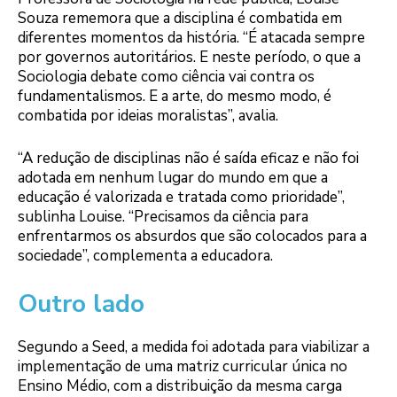
Souza rememora que a disciplina é combatida em
diferentes momentos da história. “É atacada sempre
por governos autoritários. E neste período, o que a
Sociologia debate como ciência vai contra os
fundamentalismos. E a arte, do mesmo modo, é
combatida por ideias moralistas”, avalia.
“A redução de disciplinas não é saída eficaz e não foi
adotada em nenhum lugar do mundo em que a
educação é valorizada e tratada como prioridade”,
sublinha Louise. “Precisamos da ciência para
enfrentarmos os absurdos que são colocados para a
sociedade”, complementa a educadora.
Outro lado
Segundo a Seed, a medida foi adotada para viabilizar a
implementação de uma matriz curricular única no
Ensino Médio, com a distribuição da mesma carga