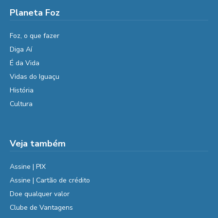
Planeta Foz
Foz, o que fazer
Diga Aí
É da Vida
Vidas do Iguaçu
História
Cultura
Veja também
Assine | PIX
Assine | Cartão de crédito
Doe qualquer valor
Clube de Vantagens