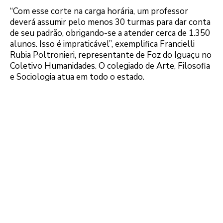
“Com esse corte na carga horária, um professor
deverá assumir pelo menos 30 turmas para dar conta
de seu padrão, obrigando-se a atender cerca de 1.350
alunos. Isso é impraticável”, exemplifica Francielli
Rubia Poltronieri, representante de Foz do Iguaçu no
Coletivo Humanidades. O colegiado de Arte, Filosofia
e Sociologia atua em todo o estado.