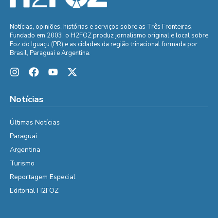
Notícias, opiniões, histórias e serviços sobre as Três Fronteiras.
Fundado em 2003, o H2FOZ produz jornalismo original e local sobre
Foz do Iguaçu (PR) e as cidades da região trinacional formada por
Brasil, Paraguai e Argentina.
Notícias
Últimas Notícias
Paraguai
Argentina
Turismo
Reportagem Especial
Editorial H2FOZ