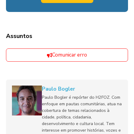
Assuntos
Comunicar erro
Paulo Bogler
Paulo Bogler é repórter do H2FOZ. Com
enfoque em pautas comunitárias, atua na
cobertura de temas relacionados à
cidade, política, cidadania,
desenvolvimento e cultura local. Tem
interesse em promover histórias, vozes e