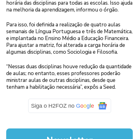
horária das disciplinas para todas as escolas. Isso ajuda
na melhoria da aprendizagem, informou o órgão.
Para isso, foi definida a realização de quatro aulas
semanais de Língua Portuguesa e três de Matemática,
e implantada no Ensino Médio a Educação Financeira.
Para ajustar a matriz, foi alterada a carga horária de
algumas disciplinas, como Sociologia e Filosofia.
“Nessas duas disciplinas houve redução da quantidade
de aulas; no entanto, esses professores poderão
ministrar aulas de outras disciplinas, desde que
tenham a habilitação necessária”, expôs a Seed.
Siga o H2FOZ no
G
o
o
g
l
e