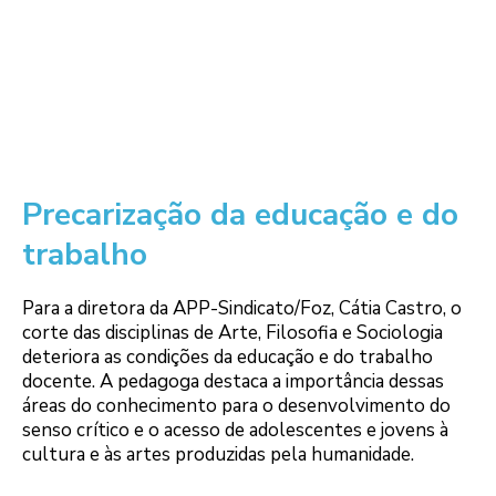
Precarização da educação e do
trabalho
Para a diretora da APP-Sindicato/Foz, Cátia Castro, o
corte das disciplinas de Arte, Filosofia e Sociologia
deteriora as condições da educação e do trabalho
docente. A pedagoga destaca a importância dessas
áreas do conhecimento para o desenvolvimento do
senso crítico e o acesso de adolescentes e jovens à
cultura e às artes produzidas pela humanidade.