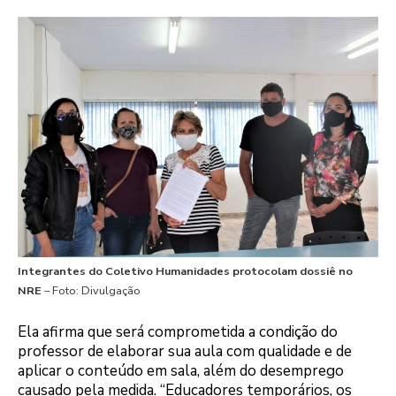
Integrantes do Coletivo Humanidades protocolam dossiê no
NRE
– Foto: Divulgação
Ela afirma que será comprometida a condição do
professor de elaborar sua aula com qualidade e de
aplicar o conteúdo em sala, além do desemprego
causado pela medida. “Educadores temporários, os