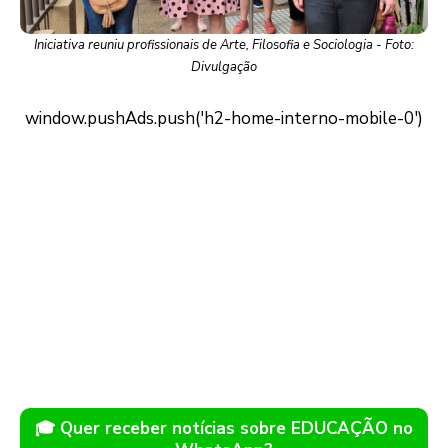
Iniciativa reuniu profissionais de Arte, Filosofia e Sociologia - Foto:
Divulgação
🎓 Quer receber notícias sobre EDUCAÇÃO no