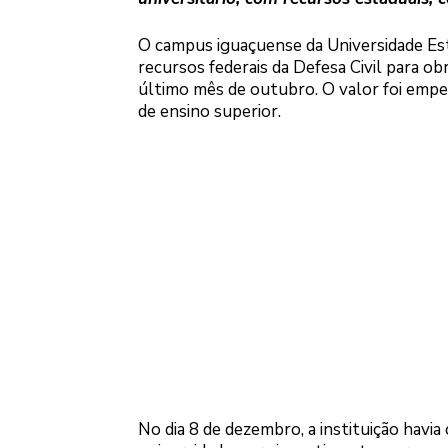
O campus iguaçuense da Universidade Es
recursos federais da Defesa Civil para o
último mês de outubro. O valor foi empen
de ensino superior.
No dia 8 de dezembro, a instituição hav