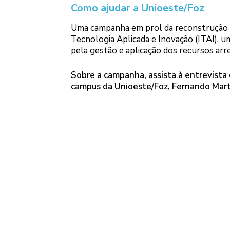
Como ajudar a Unioeste/Foz
Uma campanha em prol da reconstrução d
Tecnologia Aplicada e Inovação (ITAI), um
pela gestão e aplicação dos recursos arr
Sobre a campanha, assista à entrevista 
campus da Unioeste/Foz, Fernando Mart