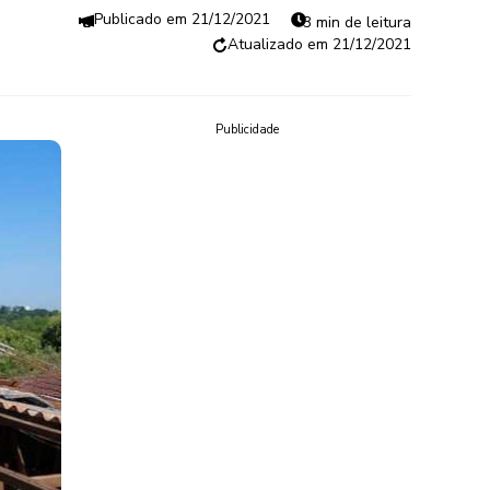
21/12/2021
3 min de leitura
21/12/2021
Publicidade