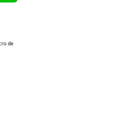
tro de