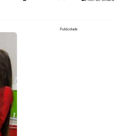
Publicidade