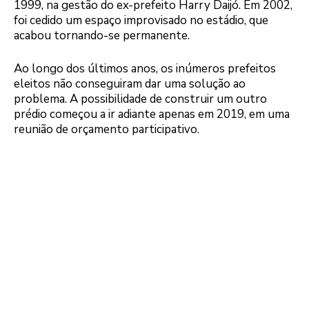
1999, na gestão do ex-prefeito Harry Daijó. Em 2002,
foi cedido um espaço improvisado no estádio, que
acabou tornando-se permanente.
Ao longo dos últimos anos, os inúmeros prefeitos
eleitos não conseguiram dar uma solução ao
problema. A possibilidade de construir um outro
prédio começou a ir adiante apenas em 2019, em uma
reunião de orçamento participativo.