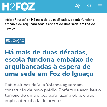
Me
Início
»
Educação
»
Há mais de duas décadas, escola funciona
embaixo de arquibancadas à espera de uma sede em Foz do
Iguaçu
EDUCAÇÃO
Há mais de duas décadas,
escola funciona embaixo de
arquibancadas à espera de
uma sede em Foz do Iguaçu
Pais e alunos da Vila Yolanda aguardam
construção de novo prédio. Prefeitura escolheu o
terreno de uma praça para fazer a obra, o que
implica derrubada de árvores.