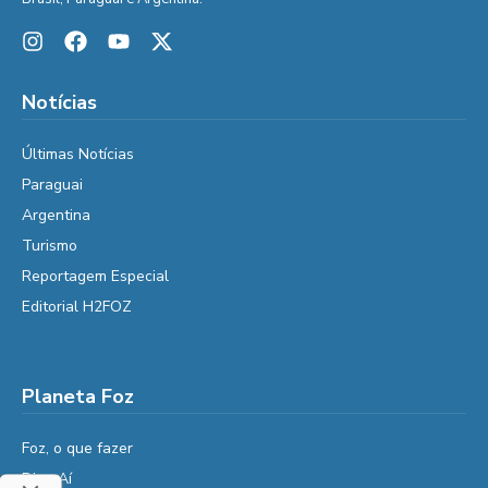
Notícias
Últimas Notícias
Paraguai
Argentina
Turismo
Reportagem Especial
Editorial H2FOZ
Planeta Foz
Foz, o que fazer
Diga Aí