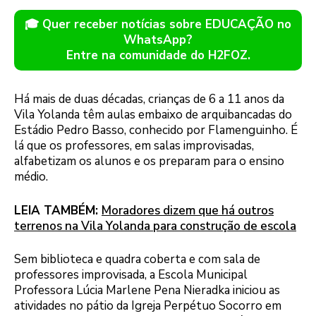
🎓 Quer receber notícias sobre EDUCAÇÃO no
WhatsApp?
Entre na comunidade do H2FOZ.
Há mais de duas décadas, crianças de 6 a 11 anos da
Vila Yolanda têm aulas embaixo de arquibancadas do
Estádio Pedro Basso, conhecido por Flamenguinho. É
lá que os professores, em salas improvisadas,
alfabetizam os alunos e os preparam para o ensino
médio.
LEIA TAMBÉM:
Moradores dizem que há outros
terrenos na Vila Yolanda para construção de escola
Sem biblioteca e quadra coberta e com sala de
professores improvisada, a Escola Municipal
Professora Lúcia Marlene Pena Nieradka iniciou as
atividades no pátio da Igreja Perpétuo Socorro em