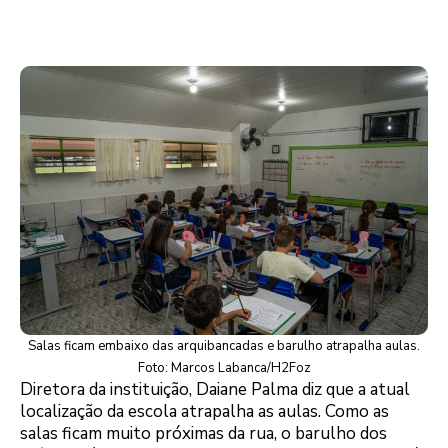
Salas ficam embaixo das arquibancadas e barulho atrapalha aulas.
Foto: Marcos Labanca/H2Foz
Diretora da instituição, Daiane Palma diz que a atual
localização da escola atrapalha as aulas. Como as
salas ficam muito próximas da rua, o barulho dos