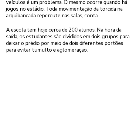
veículos é um problema. O mesmo ocorre quando há
jogos no estádio. Toda movimentação da torcida na
arquibancada repercute nas salas, conta.
A escola tem hoje cerca de 200 alunos. Na hora da
saída, os estudantes são divididos em dois grupos para
deixar o prédio por meio de dois diferentes portões
para evitar tumulto e aglomeração.