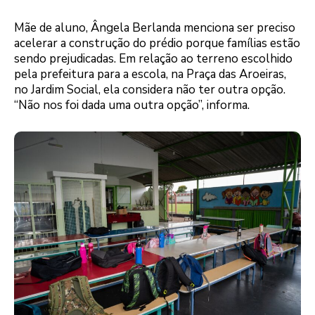
Mãe de aluno, Ângela Berlanda menciona ser preciso
acelerar a construção do prédio porque famílias estão
sendo prejudicadas. Em relação ao terreno escolhido
pela prefeitura para a escola, na Praça das Aroeiras,
no Jardim Social, ela considera não ter outra opção.
“Não nos foi dada uma outra opção”, informa.