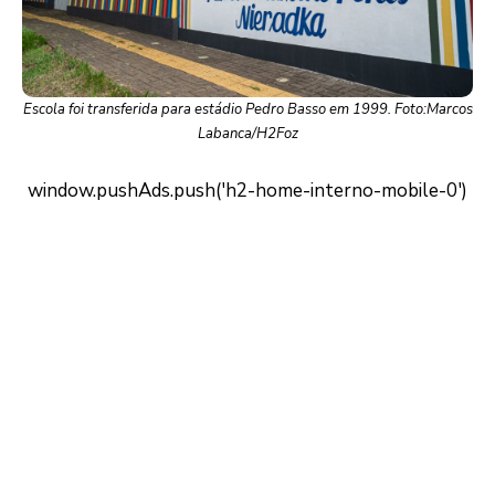
Escola foi transferida para estádio Pedro Basso em 1999. Foto:Marcos
Labanca/H2Foz