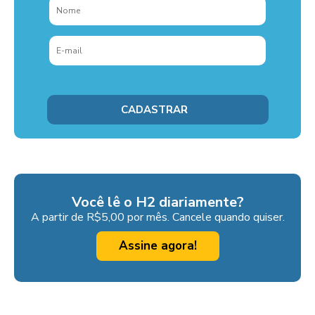
Você lê o H2 diariamente?
A partir de R$5,00 por mês. Cancele quando quiser.
Assine agora!