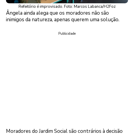
Refeitório é improvisado. Foto: Marcos Labanca/H2Foz
Ângela ainda alega que os moradores não são
inimigos da natureza, apenas querem uma solução.
Publicidade
Moradores do Jardim Social são contrários à decisão