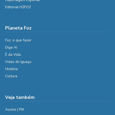
Editorial H2FOZ
Planeta Foz
Foz, o que fazer
Diga Aí
É da Vida
Vidas do Iguaçu
História
Cultura
Veja também
Assine | PIX