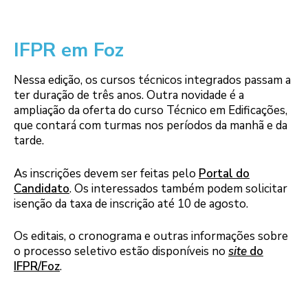
IFPR em Foz
Nessa edição, os cursos técnicos integrados passam a
ter duração de três anos. Outra novidade é a
ampliação da oferta do curso Técnico em Edificações,
que contará com turmas nos períodos da manhã e da
tarde.
As inscrições devem ser feitas pelo
Portal do
Candidato
. Os interessados também podem solicitar
isenção da taxa de inscrição até 10 de agosto.
Os editais, o cronograma e outras informações sobre
o processo seletivo estão disponíveis no
site
do
IFPR/Foz
.