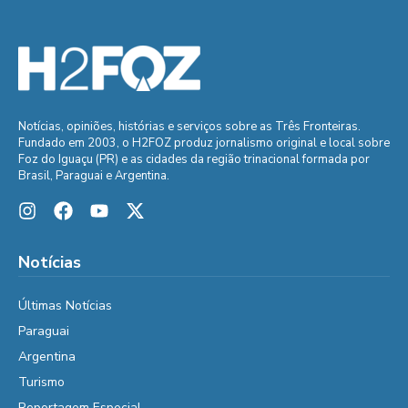
Notícias, opiniões, histórias e serviços sobre as Três Fronteiras.
Fundado em 2003, o H2FOZ produz jornalismo original e local sobre
Foz do Iguaçu (PR) e as cidades da região trinacional formada por
Brasil, Paraguai e Argentina.
Notícias
Últimas Notícias
Paraguai
Argentina
Turismo
Reportagem Especial