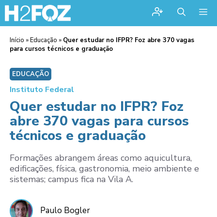
Me
Início
»
Educação
»
Quer estudar no IFPR? Foz abre 370 vagas
para cursos técnicos e graduação
EDUCAÇÃO
Instituto Federal
Quer estudar no IFPR? Foz
abre 370 vagas para cursos
técnicos e graduação
Formações abrangem áreas como aquicultura,
edificações, física, gastronomia, meio ambiente e
sistemas; campus fica na Vila A.
Paulo Bogler