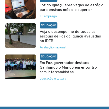
Foz do Iguaçu abre vagas de estágio
para ensinos médio e superior
1.º emprego
EDUCAÇÃO
Veja o desempenho de todas as
escolas de Foz do Iguaçu avaliadas
no IDEB
Avaliação nacional
EDUCAÇÃO
Em Foz, governador destaca
Ganhando o Mundo em encontro
com intercambistas
Educação e cultura