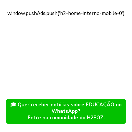
🎓 Quer receber notícias sobre EDUCAÇÃO no
WhatsApp?
Entre na comunidade do H2FOZ.