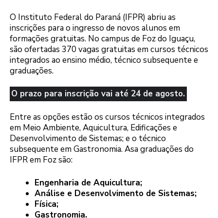
O Instituto Federal do Paraná (IFPR) abriu as
inscrições para o ingresso de novos alunos em
formações gratuitas. No campus de Foz do Iguaçu,
são ofertadas 370 vagas gratuitas em cursos técnicos
integrados ao ensino médio, técnico subsequente e
graduações.
O prazo para inscrição vai até 24 de agosto.
Entre as opções estão os cursos técnicos integrados
em Meio Ambiente, Aquicultura, Edificações e
Desenvolvimento de Sistemas; e o técnico
subsequente em Gastronomia. Asa graduações do
IFPR em Foz são:
Engenharia de Aquicultura;
Análise e Desenvolvimento de Sistemas;
Física;
Gastronomia.