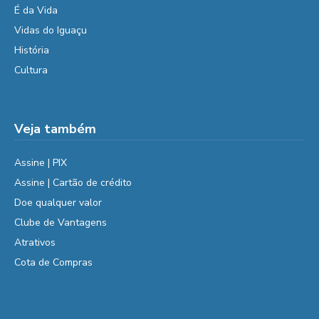
É da Vida
Vidas do Iguaçu
História
Cultura
Veja também
Assine | PIX
Assine | Cartão de crédito
Doe qualquer valor
Clube de Vantagens
Atrativos
Cota de Compras