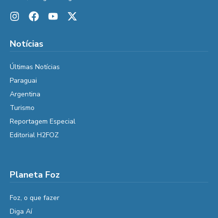
Notícias
Últimas Notícias
Paraguai
Argentina
Turismo
Reportagem Especial
Editorial H2FOZ
Planeta Foz
Foz, o que fazer
Diga Aí