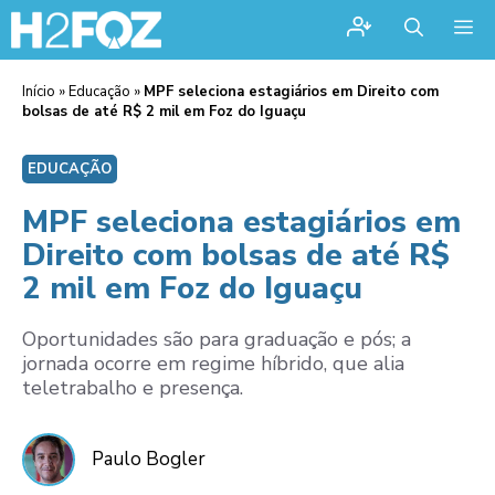
Me
Início
»
Educação
»
MPF seleciona estagiários em Direito com
bolsas de até R$ 2 mil em Foz do Iguaçu
EDUCAÇÃO
MPF seleciona estagiários em
Direito com bolsas de até R$
2 mil em Foz do Iguaçu
Oportunidades são para graduação e pós; a
jornada ocorre em regime híbrido, que alia
teletrabalho e presença.
Paulo Bogler