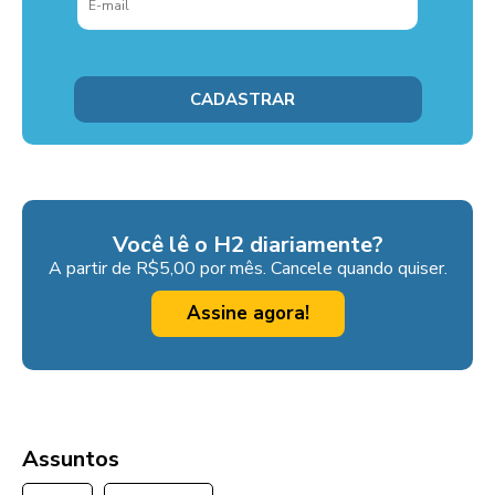
Você lê o H2 diariamente?
A partir de R$5,00 por mês. Cancele quando quiser.
Assine agora!
Assuntos