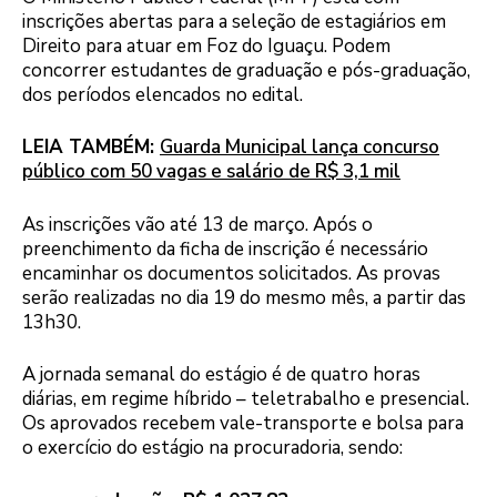
inscrições abertas para a seleção de estagiários em
Direito para atuar em Foz do Iguaçu. Podem
concorrer estudantes de graduação e pós-graduação,
dos períodos elencados no edital.
LEIA TAMBÉM:
Guarda Municipal lança concurso
público com 50 vagas e salário de R$ 3,1 mil
As inscrições vão até 13 de março. Após o
preenchimento da ficha de inscrição é necessário
encaminhar os documentos solicitados. As provas
serão realizadas no dia 19 do mesmo mês, a partir das
13h30.
A jornada semanal do estágio é de quatro horas
diárias, em regime híbrido – teletrabalho e presencial.
Os aprovados recebem vale-transporte e bolsa para
o exercício do estágio na procuradoria, sendo: