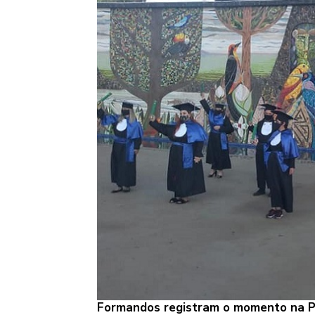
Formandos registram o momento na P