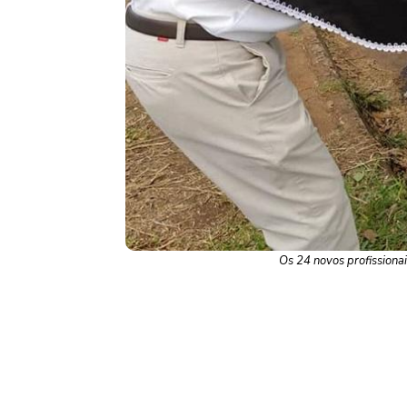
Os 24 novos profissionai