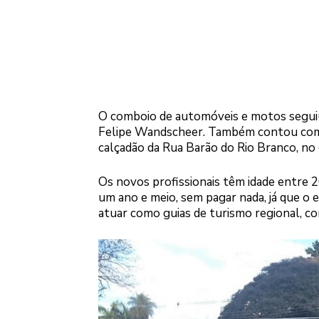
O comboio de automóveis e motos seguiu 
Felipe Wandscheer. Também contou com p
calçadão da Rua Barão do Rio Branco, no
Os novos profissionais têm idade entre 
um ano e meio, sem pagar nada, já que o 
atuar como guias de turismo regional, co