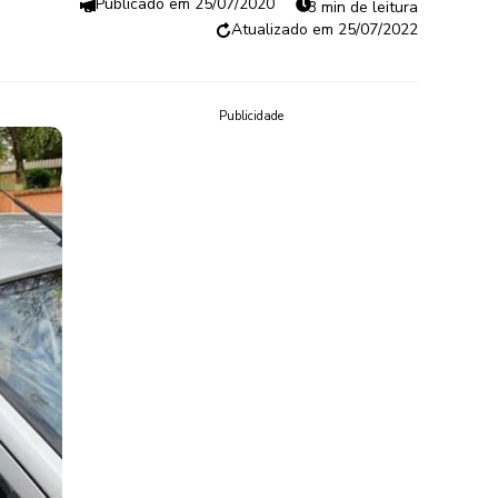
25/07/2020
3 min de leitura
25/07/2022
Publicidade