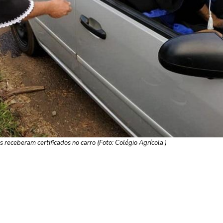
s receberam certificados no carro (Foto: Colégio Agrícola )