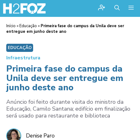
Me
Início
»
Educação
»
Primeira fase do campus da Unila deve ser
entregue em junho deste ano
EDUCAÇÃO
Infraestrutura
Primeira fase do campus da
Unila deve ser entregue em
junho deste ano
Anúncio foi feito durante visita do ministro da
Educação, Camilo Santana; edifício em finalização
será usado para restaurante e biblioteca
Denise Paro