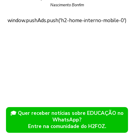
Nascimento Bonfim
🎓 Quer receber notícias sobre EDUCAÇÃO no
WhatsApp?
Entre na comunidade do H2FOZ.