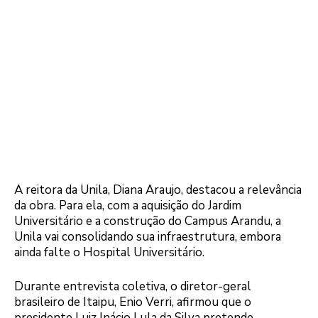
A reitora da Unila, Diana Araujo, destacou a relevância
da obra. Para ela, com a aquisição do Jardim
Universitário e a construção do Campus Arandu, a
Unila vai consolidando sua infraestrutura, embora
ainda falte o Hospital Universitário.
Durante entrevista coletiva, o diretor-geral
brasileiro de Itaipu, Enio Verri, afirmou que o
presidente Luiz Inácio Lula da Silva pretende