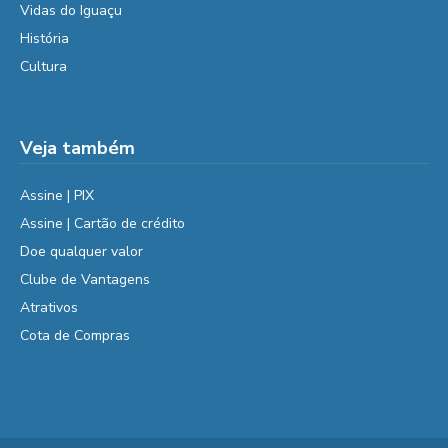
Vidas do Iguaçu
História
Cultura
Veja também
Assine | PIX
Assine | Cartão de crédito
Doe qualquer valor
Clube de Vantagens
Atrativos
Cota de Compras