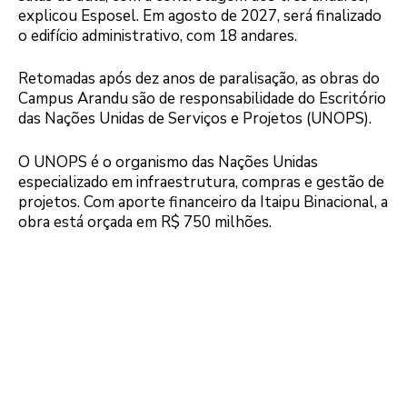
explicou Esposel. Em agosto de 2027, será finalizado
o edifício administrativo, com 18 andares.
Retomadas após dez anos de paralisação, as obras do
Campus Arandu são de responsabilidade do Escritório
das Nações Unidas de Serviços e Projetos (UNOPS).
O UNOPS é o organismo das Nações Unidas
especializado em infraestrutura, compras e gestão de
projetos. Com aporte financeiro da Itaipu Binacional, a
obra está orçada em R$ 750 milhões.