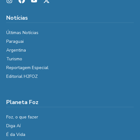
Notícias
Últimas Notícias
Paraguai
Argentina
Turismo
Reportagem Especial
Editorial H2FOZ
Planeta Foz
Foz, o que fazer
Diga Aí
É da Vida