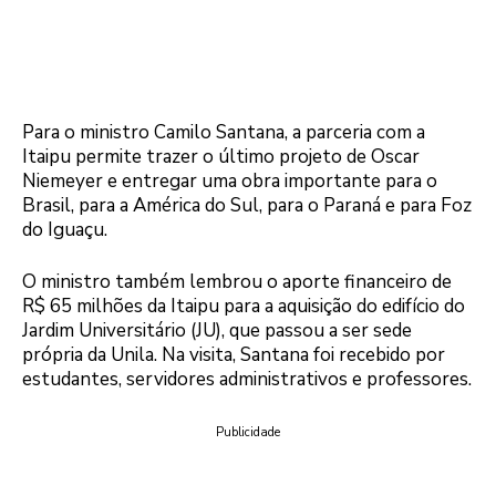
Para o ministro Camilo Santana, a parceria com a
Itaipu permite trazer o último projeto de Oscar
Niemeyer e entregar uma obra importante para o
Brasil, para a América do Sul, para o Paraná e para Foz
do Iguaçu.
O ministro também lembrou o aporte financeiro de
R$ 65 milhões da Itaipu para a aquisição do edifício do
Jardim Universitário (JU), que passou a ser sede
própria da Unila. Na visita, Santana foi recebido por
estudantes, servidores administrativos e professores.
Publicidade