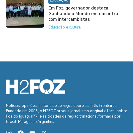
EDUCAÇÃO
Em Foz, governador destaca
Ganhando o Mundo em encontro
com intercambistas
Educação e cultura
Notícias, opiniões, histórias e serviços sobre as Três Fronteiras.
Fundado em 2003, o H2FOZ produz jornalismo original e local sobre
Foz do Iguaçu (PR) e as cidades da região trinacional formada por
Brasil, Paraguai e Argentina.