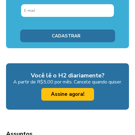
Você lê o H2 diariamente?
A partir de R$5,00 por mês. Cancele quando quiser.
Assine agora!
Assuntos