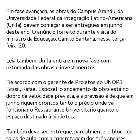
Em fase avançada, as obras do Campus Arandu, da
Universidade Federal da Integração Latino-Americana
(Unila), devem começar a ser entregues em junho
deste ano. O anúncio foi feito durante visita do
ministro da Educação, Camilo Santana, nessa terça-
feira, 20.
Leia também:
Unila entra em nova fase com
retomada das obras e investimentos
De acordo com o gerente de Projetos do UNOPS
Brasil, Rafael Esposel, o andamento da obra está no
dobro da velocidade prevista, e a previsão é de que em
junho fiquem prontos tanto o prédio onde vai
funcionar o Restaurante Universitário quanto o
espaço destinado à biblioteca.
Também deve ser entregue, parcialmente, o bloco de
salas de aula, com a concretagem dos três andares,