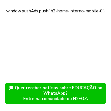
🎓 Quer receber notícias sobre EDUCAÇÃO no
WhatsApp?
Entre na comunidade do H2FOZ.