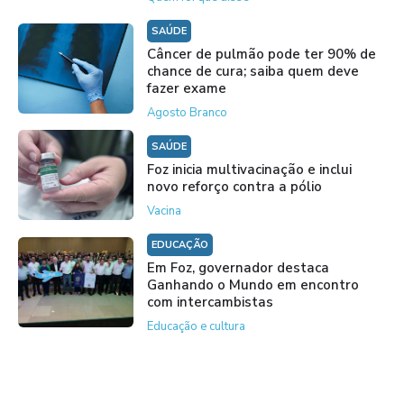
SAÚDE
Câncer de pulmão pode ter 90% de
chance de cura; saiba quem deve
fazer exame
Agosto Branco
SAÚDE
Foz inicia multivacinação e inclui
novo reforço contra a pólio
Vacina
EDUCAÇÃO
Em Foz, governador destaca
Ganhando o Mundo em encontro
com intercambistas
Educação e cultura