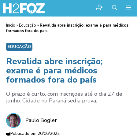
Me
Início
»
Educação
»
Revalida abre inscrição; exame é para médicos
formados fora do país
EDUCAÇÃO
Revalida abre inscrição;
exame é para médicos
formados fora do país
O prazo é curto, com inscrições até o dia 27 de
junho. Cidade no Paraná sedia prova.
Paulo Bogler
20/06/2022