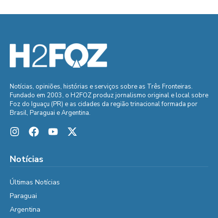
Notícias, opiniões, histórias e serviços sobre as Três Fronteiras.
Fundado em 2003, o H2FOZ produz jornalismo original e local sobre
Foz do Iguaçu (PR) e as cidades da região trinacional formada por
Brasil, Paraguai e Argentina.
Notícias
Últimas Notícias
Paraguai
Argentina