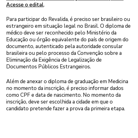
Acesse o edital
.
Para participar do Revalida, é preciso ser brasileiro ou
estrangeiro em situação legal no Brasil. O diploma de
médico deve ser reconhecido pelo Ministério da
Educação ou órgão equivalente do país de origem do
documento, autenticado pela autoridade consular
brasileira ou pelo processo da Convenção sobre a
Eliminação da Exigência de Legalização de
Documentos Públicos Estrangeiros.
Além de anexar o diploma de graduação em Medicina
no momento da inscrição, é preciso informar dados
como CPF e data de nascimento. No momento da
inscrição, deve ser escolhida a cidade em que o
candidato pretende fazer a prova da primeira etapa.