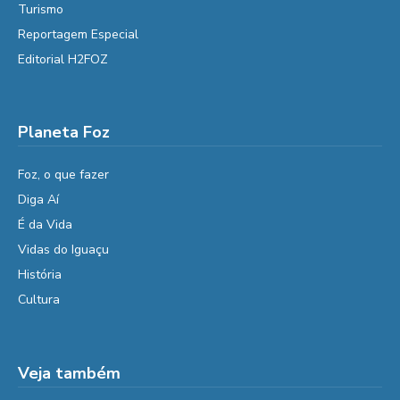
Turismo
Reportagem Especial
Editorial H2FOZ
Planeta Foz
Foz, o que fazer
Diga Aí
É da Vida
Vidas do Iguaçu
História
Cultura
Veja também