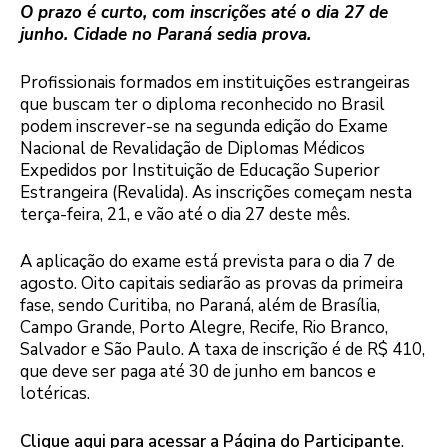
O prazo é curto, com inscrições até o dia 27 de
junho. Cidade no Paraná sedia prova.
Profissionais formados em instituições estrangeiras
que buscam ter o diploma reconhecido no Brasil
podem inscrever-se na segunda edição do Exame
Nacional de Revalidação de Diplomas Médicos
Expedidos por Instituição de Educação Superior
Estrangeira (Revalida). As inscrições começam nesta
terça-feira, 21, e vão até o dia 27 deste mês.
A aplicação do exame está prevista para o dia 7 de
agosto. Oito capitais sediarão as provas da primeira
fase, sendo Curitiba, no Paraná, além de Brasília,
Campo Grande, Porto Alegre, Recife, Rio Branco,
Salvador e São Paulo. A taxa de inscrição é de R$ 410,
que deve ser paga até 30 de junho em bancos e
lotéricas.
Clique aqui para acessar a Página do Participante
.