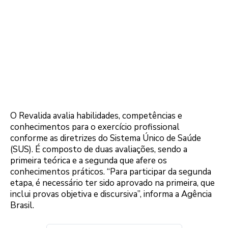
O Revalida avalia habilidades, competências e
conhecimentos para o exercício profissional
conforme as diretrizes do Sistema Único de Saúde
(SUS). É composto de duas avaliações, sendo a
primeira teórica e a segunda que afere os
conhecimentos práticos. “Para participar da segunda
etapa, é necessário ter sido aprovado na primeira, que
inclui provas objetiva e discursiva”, informa a Agência
Brasil.