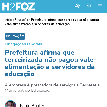
Me
Início
»
Educação
»
Prefeitura afirma que terceirizada não pagou
vale-alimentação a servidores da educação
EDUCAÇÃO
Obrigações laborais
Prefeitura afirma que
terceirizada não pagou vale-
alimentação a servidores da
educação
A empresa é prestadora de serviços à Secretaria
Municipal de Educação.
Paulo Bogler