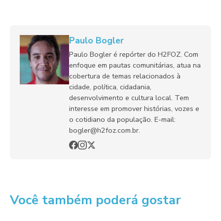
Paulo Bogler
Paulo Bogler é repórter do H2FOZ. Com
enfoque em pautas comunitárias, atua na
cobertura de temas relacionados à
cidade, política, cidadania,
desenvolvimento e cultura local. Tem
interesse em promover histórias, vozes e
o cotidiano da população. E-mail:
bogler@h2foz.com.br.
Você também poderá gostar