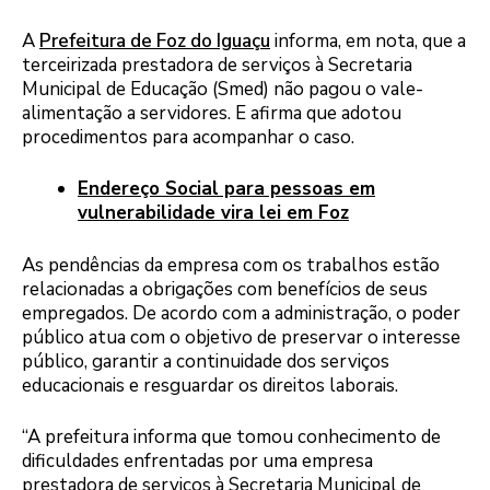
A
Prefeitura de Foz do Iguaçu
informa, em nota, que a
terceirizada prestadora de serviços à Secretaria
Municipal de Educação (Smed) não pagou o vale-
alimentação a servidores. E afirma que adotou
procedimentos para acompanhar o caso.
Endereço Social para pessoas em
vulnerabilidade vira lei em Foz
As pendências da empresa com os trabalhos estão
relacionadas a obrigações com benefícios de seus
empregados. De acordo com a administração, o poder
público atua com o objetivo de preservar o interesse
público, garantir a continuidade dos serviços
educacionais e resguardar os direitos laborais.
“A prefeitura informa que tomou conhecimento de
dificuldades enfrentadas por uma empresa
prestadora de serviços à Secretaria Municipal de