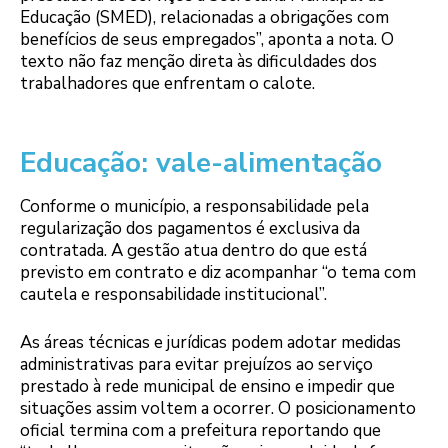
Educação (SMED), relacionadas a obrigações com
benefícios de seus empregados”, aponta a nota. O
texto não faz menção direta às dificuldades dos
trabalhadores que enfrentam o calote.
Educação: vale-alimentação
Conforme o município, a responsabilidade pela
regularização dos pagamentos é exclusiva da
contratada. A gestão atua dentro do que está
previsto em contrato e diz acompanhar “o tema com
cautela e responsabilidade institucional”.
As áreas técnicas e jurídicas podem adotar medidas
administrativas para evitar prejuízos ao serviço
prestado à rede municipal de ensino e impedir que
situações assim voltem a ocorrer. O posicionamento
oficial termina com a prefeitura reportando que