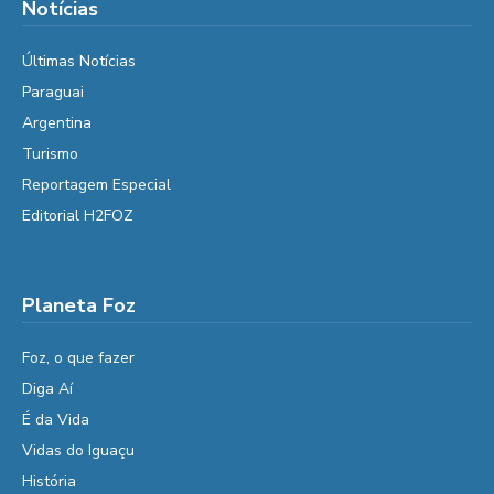
Notícias
Últimas Notícias
Paraguai
Argentina
Turismo
Reportagem Especial
Editorial H2FOZ
Planeta Foz
Foz, o que fazer
Diga Aí
É da Vida
Vidas do Iguaçu
História