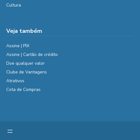
Cultura
Veja também
Assine | PIX
Assine | Cartão de crédito
Doe qualquer valor
Clube de Vantagens
Atrativos
Cota de Compras