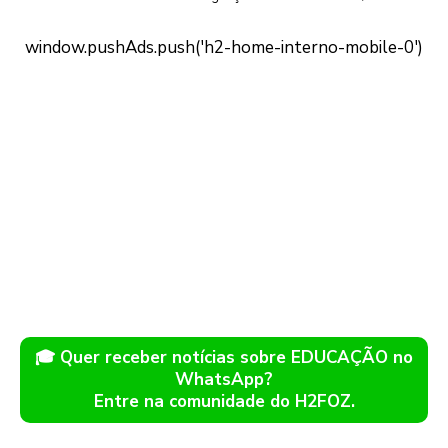
🎓 Quer receber notícias sobre EDUCAÇÃO no
WhatsApp?
Entre na comunidade do H2FOZ.