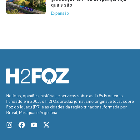
quais são
Expansão
Notícias, opiniões, histórias e serviços sobre as Três Fronteiras.
Fundado em 2003, o H2FOZ produz jornalismo original e local sobre
Foz do Iguaçu (PR) e as cidades da região trinacional formada por
Brasil, Paraguai e Argentina.