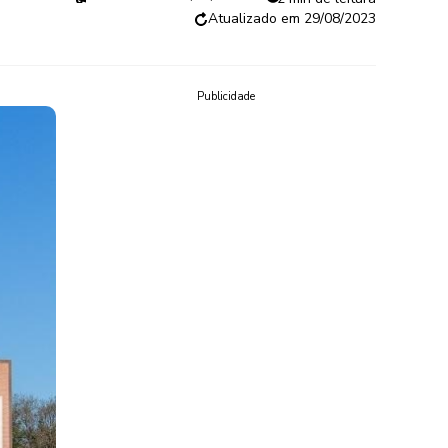
29/08/2023
Publicidade