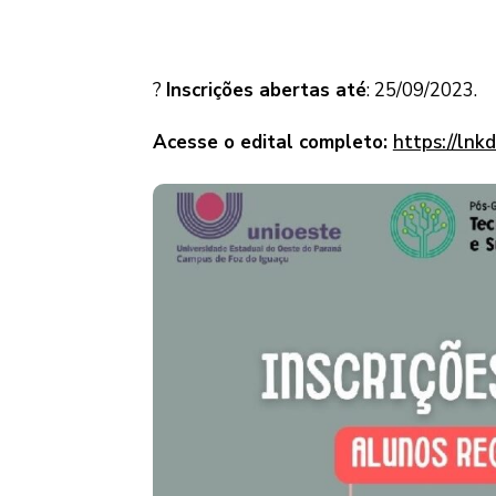
?
Inscrições abertas até
: 25/09/2023.
Acesse o edital completo:
https://lnk