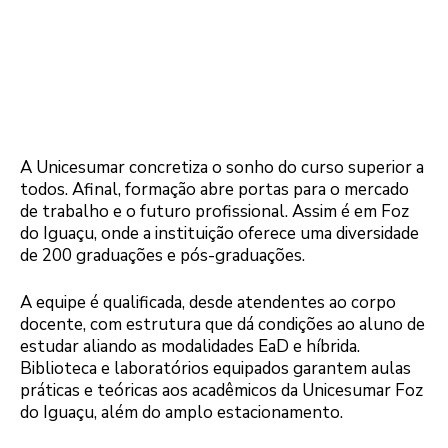
A Unicesumar concretiza o sonho do curso superior a
todos. Afinal, formação abre portas para o mercado
de trabalho e o futuro profissional. Assim é em Foz
do Iguaçu, onde a instituição oferece uma diversidade
de 200 graduações e pós-graduações.
A equipe é qualificada, desde atendentes ao corpo
docente, com estrutura que dá condições ao aluno de
estudar aliando as modalidades EaD e híbrida.
Biblioteca e laboratórios equipados garantem aulas
práticas e teóricas aos acadêmicos da Unicesumar Foz
do Iguaçu, além do amplo estacionamento.