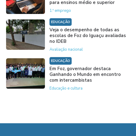
para ensinos médio e superior
1.º emprego
EDUCAÇÃO
Veja o desempenho de todas as
escolas de Foz do Iguaçu avaliadas
no IDEB
Avaliação nacional
EDUCAÇÃO
Em Foz, governador destaca
Ganhando o Mundo em encontro
com intercambistas
Educação e cultura