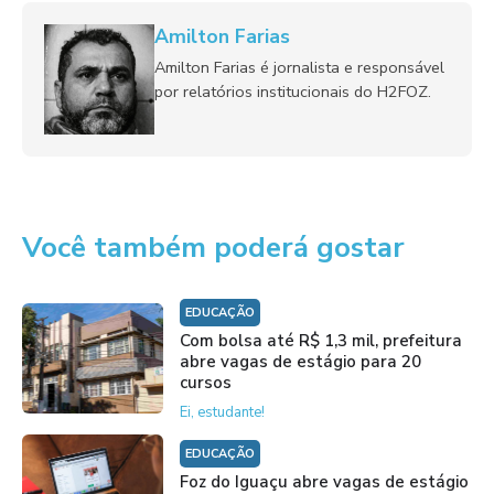
Amilton Farias
Amilton Farias é jornalista e responsável
por relatórios institucionais do H2FOZ.
Você também poderá gostar
EDUCAÇÃO
Com bolsa até R$ 1,3 mil, prefeitura
abre vagas de estágio para 20
cursos
Ei, estudante!
EDUCAÇÃO
Foz do Iguaçu abre vagas de estágio