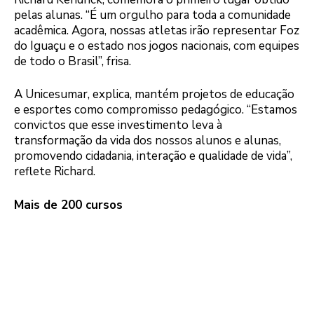
pelas alunas. “É um orgulho para toda a comunidade
acadêmica. Agora, nossas atletas irão representar Foz
do Iguaçu e o estado nos jogos nacionais, com equipes
de todo o Brasil”, frisa.
A Unicesumar, explica, mantém projetos de educação
e esportes como compromisso pedagógico. “Estamos
convictos que esse investimento leva à
transformação da vida dos nossos alunos e alunas,
promovendo cidadania, interação e qualidade de vida”,
reflete Richard.
Mais de 200 cursos