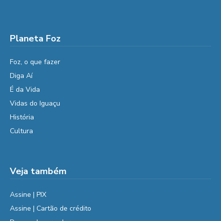
Planeta Foz
Foz, o que fazer
Diga Aí
É da Vida
Vidas do Iguaçu
História
Cultura
Veja também
Assine | PIX
Assine | Cartão de crédito