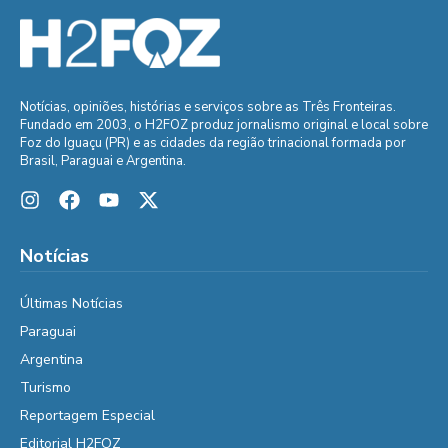
Notícias, opiniões, histórias e serviços sobre as Três Fronteiras.
Fundado em 2003, o H2FOZ produz jornalismo original e local sobre
Foz do Iguaçu (PR) e as cidades da região trinacional formada por
Brasil, Paraguai e Argentina.
Notícias
Últimas Notícias
Paraguai
Argentina
Turismo
Reportagem Especial
Editorial H2FOZ