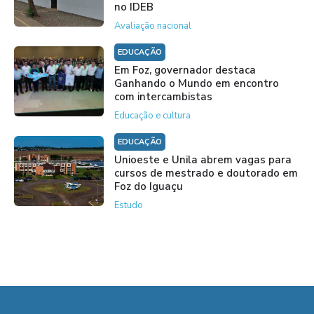
no IDEB
Avaliação nacional
EDUCAÇÃO
Em Foz, governador destaca
Ganhando o Mundo em encontro
com intercambistas
Educação e cultura
EDUCAÇÃO
Unioeste e Unila abrem vagas para
cursos de mestrado e doutorado em
Foz do Iguaçu
Estudo