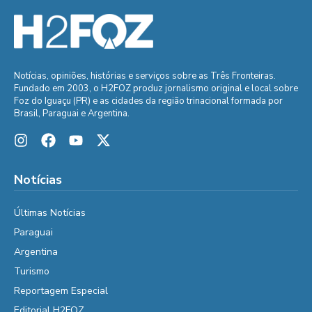
Notícias, opiniões, histórias e serviços sobre as Três Fronteiras.
Fundado em 2003, o H2FOZ produz jornalismo original e local sobre
Foz do Iguaçu (PR) e as cidades da região trinacional formada por
Brasil, Paraguai e Argentina.
Notícias
Últimas Notícias
Paraguai
Argentina
Turismo
Reportagem Especial
Editorial H2FOZ