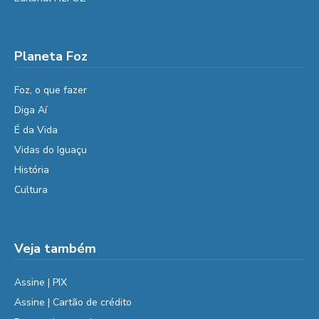
Planeta Foz
Foz, o que fazer
Diga Aí
É da Vida
Vidas do Iguaçu
História
Cultura
Veja também
Assine | PIX
Assine | Cartão de crédito