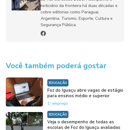
noticiário da fronteira há duas décadas e
cobre editorias como Paraguai,
Argentina, Turismo, Esporte, Cultura e
Segurança Pública.
Você também poderá gostar
EDUCAÇÃO
Foz do Iguaçu abre vagas de estágio
para ensinos médio e superior
1.º emprego
EDUCAÇÃO
Veja o desempenho de todas as
escolas de Foz do Iguaçu avaliadas