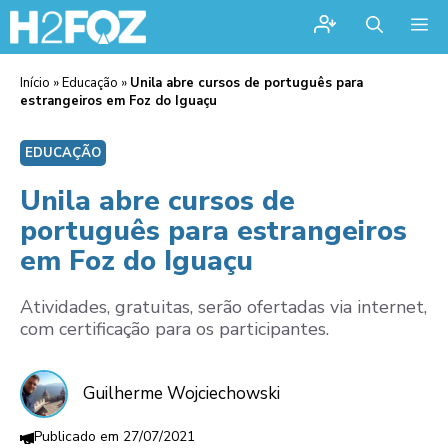
Me
Início
»
Educação
»
Unila abre cursos de português para
estrangeiros em Foz do Iguaçu
EDUCAÇÃO
Unila abre cursos de
português para estrangeiros
em Foz do Iguaçu
Atividades, gratuitas, serão ofertadas via internet,
com certificação para os participantes.
Guilherme Wojciechowski
27/07/2021