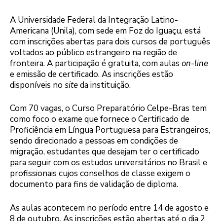
A Universidade Federal da Integração Latino-
Americana (Unila), com sede em Foz do Iguaçu, está
com inscrições abertas para dois cursos de português
voltados ao público estrangeiro na região de
fronteira. A participação é gratuita, com aulas
on-line
e emissão de certificado. As inscrições estão
disponíveis no
site
da instituição.
Com 70 vagas, o Curso Preparatório Celpe-Bras tem
como foco o exame que fornece o Certificado de
Proficiência em Língua Portuguesa para Estrangeiros,
sendo direcionado a pessoas em condições de
migração, estudantes que desejam ter o certificado
para seguir com os estudos universitários no Brasil e
profissionais cujos conselhos de classe exigem o
documento para fins de validação de diploma.
As aulas acontecem no período entre 14 de agosto e
8 de outubro. As inscrições estão abertas até o dia 2