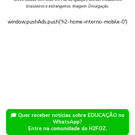
brasileiros e estrangeiros. Imagem: Divulgação.
🎓 Quer receber notícias sobre EDUCAÇÃO no
WhatsApp?
Entre na comunidade do H2FOZ.