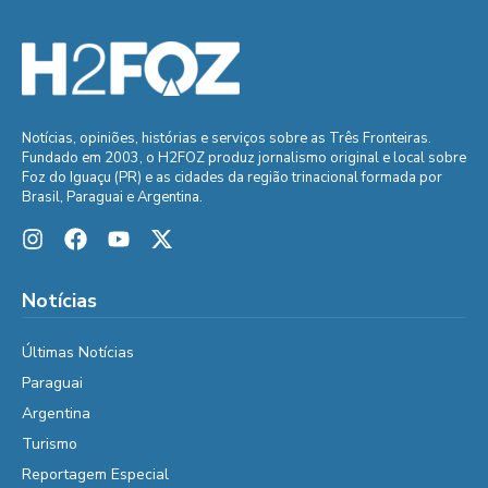
Notícias, opiniões, histórias e serviços sobre as Três Fronteiras.
Fundado em 2003, o H2FOZ produz jornalismo original e local sobre
Foz do Iguaçu (PR) e as cidades da região trinacional formada por
Brasil, Paraguai e Argentina.
Notícias
Últimas Notícias
Paraguai
Argentina
Turismo
Reportagem Especial