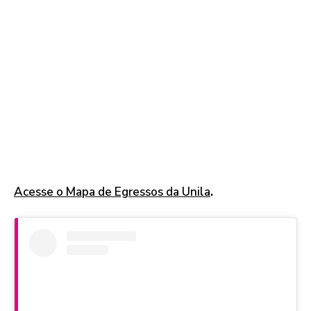
Acesse o Mapa de Egressos da Unila
.