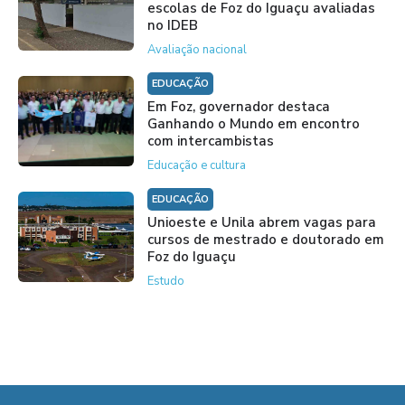
escolas de Foz do Iguaçu avaliadas
no IDEB
Avaliação nacional
EDUCAÇÃO
Em Foz, governador destaca
Ganhando o Mundo em encontro
com intercambistas
Educação e cultura
EDUCAÇÃO
Unioeste e Unila abrem vagas para
cursos de mestrado e doutorado em
Foz do Iguaçu
Estudo