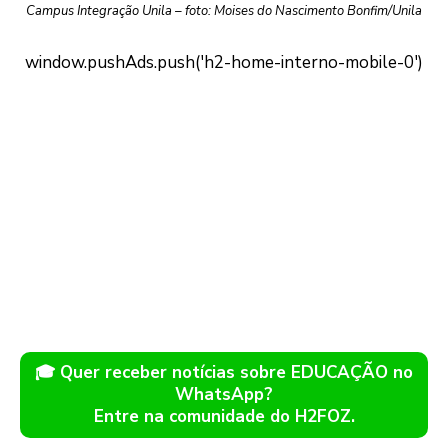
Campus Integração Unila – foto: Moises do Nascimento Bonfim/Unila
🎓 Quer receber notícias sobre EDUCAÇÃO no
WhatsApp?
Entre na comunidade do H2FOZ.