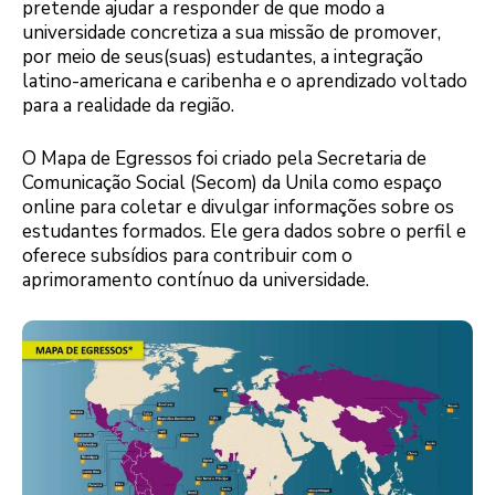
pretende ajudar a responder de que modo a
universidade concretiza a sua missão de promover,
por meio de seus(suas) estudantes, a integração
latino-americana e caribenha e o aprendizado voltado
para a realidade da região.
O Mapa de Egressos foi criado pela Secretaria de
Comunicação Social (Secom) da Unila como espaço
online para coletar e divulgar informações sobre os
estudantes formados. Ele gera dados sobre o perfil e
oferece subsídios para contribuir com o
aprimoramento contínuo da universidade.