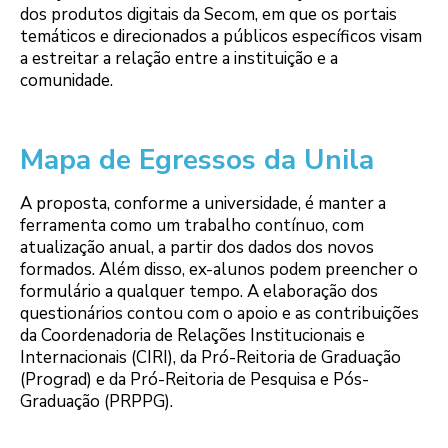
dos produtos digitais da Secom, em que os portais
temáticos e direcionados a públicos específicos visam
a estreitar a relação entre a instituição e a
comunidade.
Mapa de Egressos da Unila
A proposta, conforme a universidade, é manter a
ferramenta como um trabalho contínuo, com
atualização anual, a partir dos dados dos novos
formados. Além disso, ex-alunos podem preencher o
formulário a qualquer tempo. A elaboração dos
questionários contou com o apoio e as contribuições
da Coordenadoria de Relações Institucionais e
Internacionais (CIRI), da Pró-Reitoria de Graduação
(Prograd) e da Pró-Reitoria de Pesquisa e Pós-
Graduação (PRPPG).