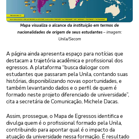
Mapa visualiza o alcance da instituição em termos de
nacionalidades de origem de seus estudantes
– imagem:
Unila/Secom
A página ainda apresenta espaço para notícias que
destacam a trajetória acadêmica e profissional dos
egressos. A plataforma “busca dialogar com
estudantes que passaram pela Unila, contando suas
histórias, disponibilizando novas oportunidades, e
também levantando dados e o perfil de quem é
formado neste projeto diferenciado de universidade”,
cita a secretária de Comunicação, Michele Dacas.
Assim, prossegue, o Mapa de Egressos identifica e
divulga quem é o profissional formado pela Unila,
contribuindo para apontar qual é o impacto da
atuação da universidade nessa formação. É resultado