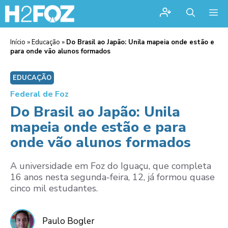
Me
Início
»
Educação
»
Do Brasil ao Japão: Unila mapeia onde estão e
para onde vão alunos formados
EDUCAÇÃO
Federal de Foz
Do Brasil ao Japão: Unila
mapeia onde estão e para
onde vão alunos formados
A universidade em Foz do Iguaçu, que completa
16 anos nesta segunda-feira, 12, já formou quase
cinco mil estudantes.
Paulo Bogler