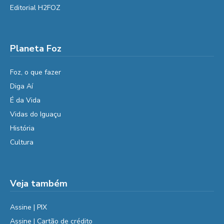
Editorial H2FOZ
Planeta Foz
Foz, o que fazer
Diga Aí
É da Vida
Vidas do Iguaçu
História
Cultura
Veja também
Assine | PIX
Assine | Cartão de crédito