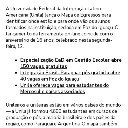
A Universidade Federal da Integração Latino-
Americana (Unila) lança o Mapa de Egressos para
identificar onde estão e para onde vão os alunos
formados na instituição, sediada em Foz do Iguaçu. O
lançamento da ferramenta on-line coincide com o
aniversário de 16 anos, celebrado nesta segunda-
feira, 12.
Especialização EaD em Gestão Escolar abre
150 vagas gratuitas
Integração Brasil–Paraguai: pós gratuita abre
40 vagas em Foz do Iguaçu
Unila oferece vagas para estudantes do
Mercosul e países associados
Unileiros e unileiras estão em vários países do mundo
— a Unila já formou 4.600 estudantes em cursos de
graduação e pós, a maioria brasileira e dos países da
região, como Paraguai e Argentina. O mapa também