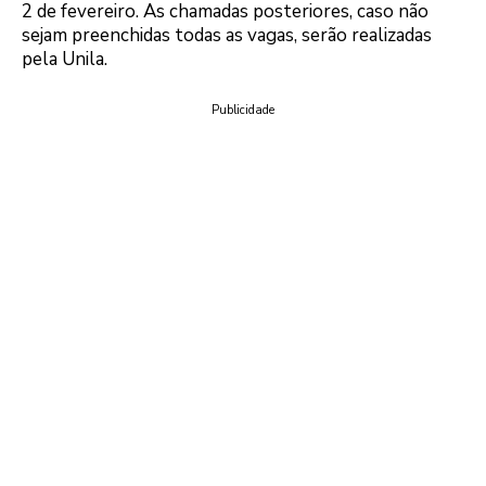
2 de fevereiro. As chamadas posteriores, caso não
sejam preenchidas todas as vagas, serão realizadas
pela Unila.
Publicidade