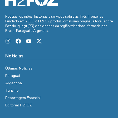
Notícias, opiniões, histórias e serviços sobre as Três Fronteiras.
Fundado em 2003, o H2FOZ produz jornalismo original e local sobre
Foz do Iguaçu (PR) e as cidades da região trinacional formada por
Brasil, Paraguai e Argentina.
Notícias
Últimas Notícias
Paraguai
Argentina
Turismo
Reportagem Especial
Editorial H2FOZ