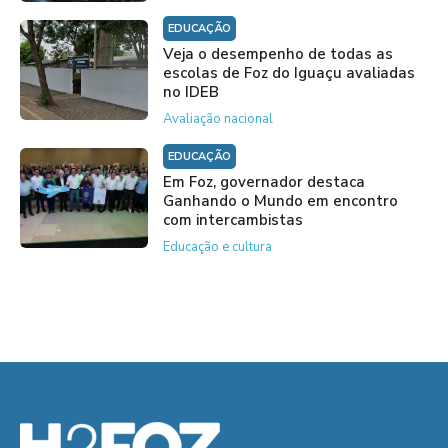
EDUCAÇÃO
Veja o desempenho de todas as
escolas de Foz do Iguaçu avaliadas
no IDEB
Avaliação nacional
EDUCAÇÃO
Em Foz, governador destaca
Ganhando o Mundo em encontro
com intercambistas
Educação e cultura