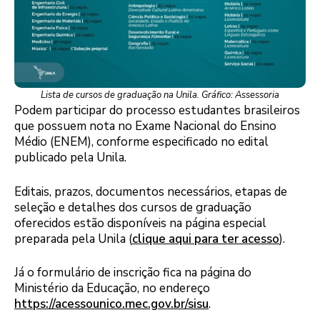
Lista de cursos de graduação na Unila. Gráfico: Assessoria
Podem participar do processo estudantes brasileiros
que possuem nota no Exame Nacional do Ensino
Médio (ENEM), conforme especificado no edital
publicado pela Unila.
Editais, prazos, documentos necessários, etapas de
seleção e detalhes dos cursos de graduação
oferecidos estão disponíveis na página especial
preparada pela Unila (
clique aqui para ter acesso
).
Já o formulário de inscrição fica na página do
Ministério da Educação, no endereço
https://acessounico.mec.gov.br/sisu
.