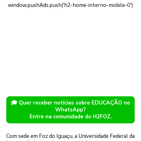
🎓 Quer receber notícias sobre EDUCAÇÃO no
WhatsApp?
Entre na comunidade do H2FOZ.
Com sede em Foz do Iguaçu, a Universidade Federal da