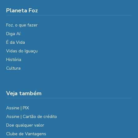
Planeta Foz
Foz, o que fazer
Diga Aí
É da Vida
Vidas do Iguaçu
História
Cultura
Veja também
Assine | PIX
Assine | Cartão de crédito
Doe qualquer valor
Clube de Vantagens