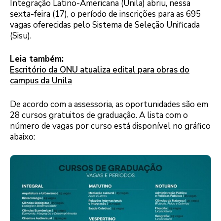
Integração Latino-Americana (Unila) abriu, nessa
sexta-feira (17), o período de inscrições para as 695
vagas oferecidas pelo Sistema de Seleção Unificada
(Sisu).
Leia também:
Escritório da ONU atualiza edital para obras do
campus da Unila
De acordo com a assessoria, as oportunidades são em
28 cursos gratuitos de graduação. A lista com o
número de vagas por curso está disponível no gráfico
abaixo: