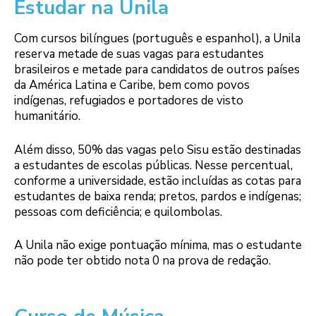
Estudar na Unila
Com cursos bilíngues (português e espanhol), a Unila
reserva metade de suas vagas para estudantes
brasileiros e metade para candidatos de outros países
da América Latina e Caribe, bem como povos
indígenas, refugiados e portadores de visto
humanitário.
Além disso, 50% das vagas pelo Sisu estão destinadas
a estudantes de escolas públicas. Nesse percentual,
conforme a universidade, estão incluídas as cotas para
estudantes de baixa renda; pretos, pardos e indígenas;
pessoas com deficiência; e quilombolas.
A Unila não exige pontuação mínima, mas o estudante
não pode ter obtido nota 0 na prova de redação.