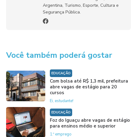
Argentina, Turismo, Esporte, Cultura e
Segurança Pública.
Você também poderá gostar
EDUCAÇÃO
Com bolsa até R$ 1,3 mil, prefeitura
abre vagas de estágio para 20
cursos
Ei, estudante!
EDUCAÇÃO
Foz do Iguaçu abre vagas de estágio
para ensinos médio e superior
1.º emprego