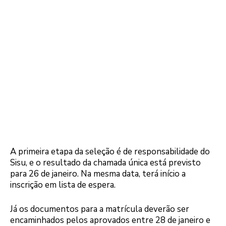
A primeira etapa da seleção é de responsabilidade do
Sisu, e o resultado da chamada única está previsto
para 26 de janeiro. Na mesma data, terá início a
inscrição em lista de espera.
Já os documentos para a matrícula deverão ser
encaminhados pelos aprovados entre 28 de janeiro e