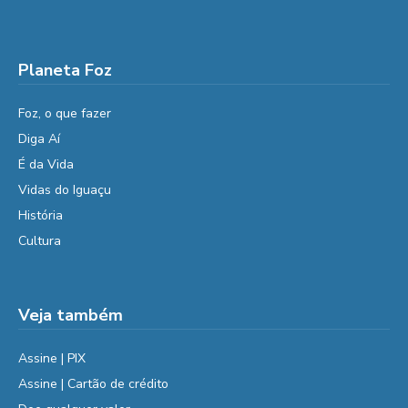
Planeta Foz
Foz, o que fazer
Diga Aí
É da Vida
Vidas do Iguaçu
História
Cultura
Veja também
Assine | PIX
Assine | Cartão de crédito