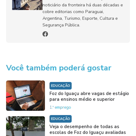
noticiário da fronteira há duas décadas e
cobre editorias como Paraguai,
Argentina, Turismo, Esporte, Cultura e
Segurança Pública.
Você também poderá gostar
EDUCAÇÃO
Foz do Iguaçu abre vagas de estágio
para ensinos médio e superior
1.º emprego
EDUCAÇÃO
Veja o desempenho de todas as
escolas de Foz do Iguaçu avaliadas