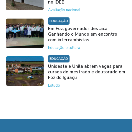
no IDEB
Avaliação nacional
EDUCAÇÃO
Em Foz, governador destaca
Ganhando o Mundo em encontro
com intercambistas
Educação e cultura
EDUCAÇÃO
Unioeste e Unila abrem vagas para
cursos de mestrado e doutorado em
Foz do Iguaçu
Estudo