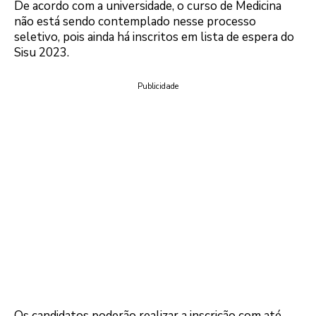
De acordo com a universidade, o curso de Medicina
não está sendo contemplado nesse processo
seletivo, pois ainda há inscritos em lista de espera do
Sisu 2023.
Publicidade
Os candidatos poderão realizar a inscrição com até