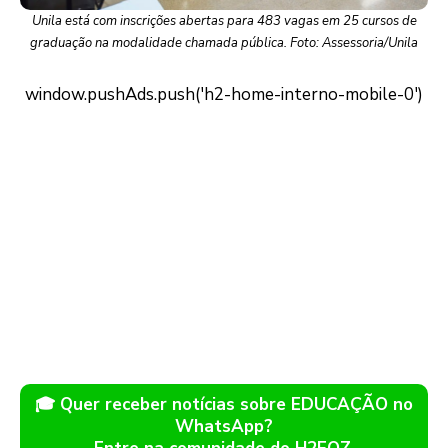
Unila está com inscrições abertas para 483 vagas em 25 cursos de
graduação na modalidade chamada pública. Foto: Assessoria/Unila
🎓 Quer receber notícias sobre EDUCAÇÃO no
WhatsApp?