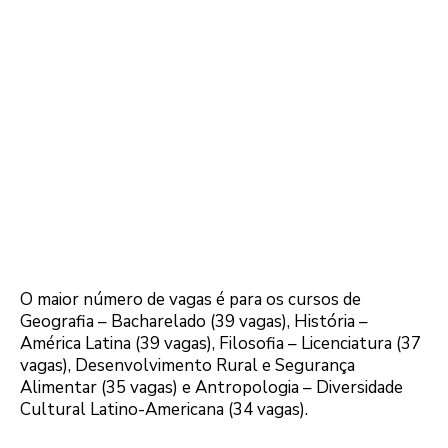
O maior número de vagas é para os cursos de
Geografia – Bacharelado (39 vagas), História –
América Latina (39 vagas), Filosofia – Licenciatura (37
vagas), Desenvolvimento Rural e Segurança
Alimentar (35 vagas) e Antropologia – Diversidade
Cultural Latino-Americana (34 vagas).