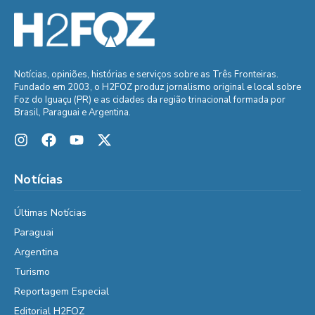
Notícias, opiniões, histórias e serviços sobre as Três Fronteiras.
Fundado em 2003, o H2FOZ produz jornalismo original e local sobre
Foz do Iguaçu (PR) e as cidades da região trinacional formada por
Brasil, Paraguai e Argentina.
Notícias
Últimas Notícias
Paraguai
Argentina
Turismo
Reportagem Especial
Editorial H2FOZ