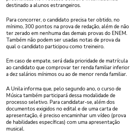
destinado a alunos estrangeiros.
Para concorrer, o candidato precisa ter obtido, no
mínimo, 300 pontos na prova de redação, além de não
ter zerado em nenhuma das demais provas do ENEM.
Também não podem ser usadas notas de prova da
qual o candidato participou como treineiro.
Em caso de empate, será dada prioridade de matrícula
ao candidato que comprovar ter renda familiar inferior
a dez salários mínimos ou ao de menor renda familiar.
A Unila informa que, pelo segundo ano, o curso de
Música também participará dessa modalidade de
processo seletivo. Para candidatar-se, além dos
documentos exigidos no edital e de uma carta de
apresentação, é preciso encaminhar um vídeo (prova
de habilidades específicas) com uma apresentação
musical.