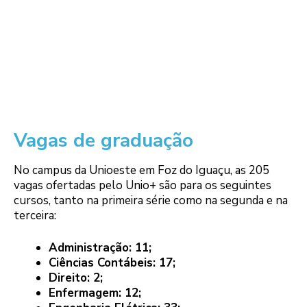
Vagas de graduação
No campus da Unioeste em Foz do Iguaçu, as 205
vagas ofertadas pelo Unio+ são para os seguintes
cursos, tanto na primeira série como na segunda e na
terceira:
Administração: 11;
Ciências Contábeis: 17;
Direito: 2;
Enfermagem: 12;