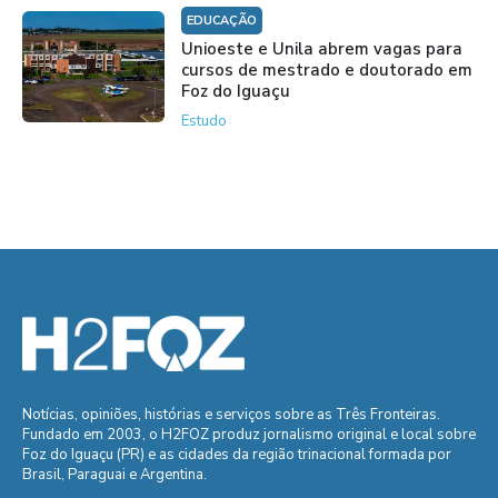
EDUCAÇÃO
Unioeste e Unila abrem vagas para
cursos de mestrado e doutorado em
Foz do Iguaçu
Estudo
Notícias, opiniões, histórias e serviços sobre as Três Fronteiras.
Fundado em 2003, o H2FOZ produz jornalismo original e local sobre
Foz do Iguaçu (PR) e as cidades da região trinacional formada por
Brasil, Paraguai e Argentina.