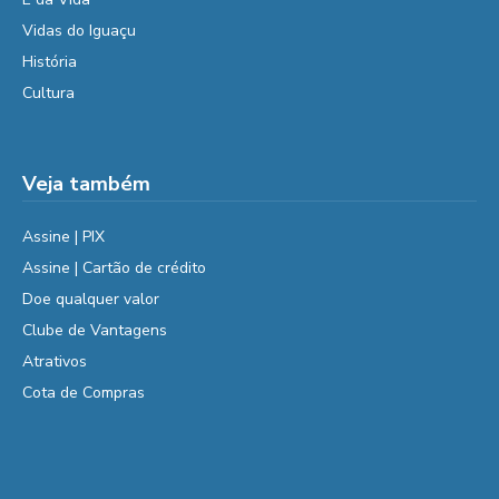
Vidas do Iguaçu
História
Cultura
Veja também
Assine | PIX
Assine | Cartão de crédito
Doe qualquer valor
Clube de Vantagens
Atrativos
Cota de Compras