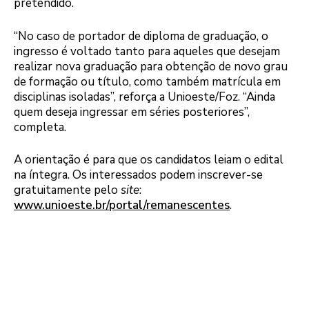
pretendido.
“No caso de portador de diploma de graduação, o
ingresso é voltado tanto para aqueles que desejam
realizar nova graduação para obtenção de novo grau
de formação ou título, como também matrícula em
disciplinas isoladas”, reforça a Unioeste/Foz. “Ainda
quem deseja ingressar em séries posteriores”,
completa.
A orientação é para que os candidatos leiam o edital
na íntegra. Os interessados podem inscrever-se
gratuitamente pelo
site
:
www.unioeste.br/portal/remanescentes
.