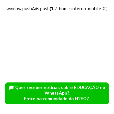
🎓 Quer receber notícias sobre EDUCAÇÃO no
WhatsApp?
Entre na comunidade do H2FOZ.