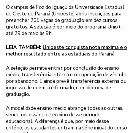
O campus de Foz do Iguaçu da Universidade Estadual
do Oeste do Paraná (Unioeste) abriu inscrições para
preencher 205 vagas de graduação em dez cursos
gratuitos. A seleção é por meio do programa Unio+,
até 29 de maio às 9h.
LEIA TAMBÉM:
Unioeste conquista nota máxima e o
melhor resultado entre as estaduais do Paraná
A seleção permite entrar por conclusão do ensino
médio, transferência interna e recuperação de vínculo
por abandono. E ainda prevê transferência externa ou
ingresso de quem já é formado, com diploma de
graduação.
A modalidade ensino médio abrange todas as outras,
sendo necessário o término desse período
educacional. A diferença é que, por meio desse
critério, os estudantes entram na série inicial do curso