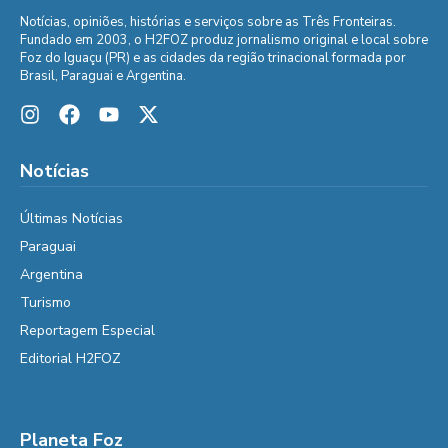
Notícias, opiniões, histórias e serviços sobre as Três Fronteiras.
Fundado em 2003, o H2FOZ produz jornalismo original e local sobre
Foz do Iguaçu (PR) e as cidades da região trinacional formada por
Brasil, Paraguai e Argentina.
Notícias
Últimas Notícias
Paraguai
Argentina
Turismo
Reportagem Especial
Editorial H2FOZ
Planeta Foz