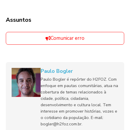
Assuntos
Comunicar erro
Paulo Bogler
Paulo Bogler é repórter do H2FOZ. Com
enfoque em pautas comunitárias, atua na
cobertura de temas relacionados à
cidade, política, cidadania,
desenvolvimento e cultura local. Tem
interesse em promover histórias, vozes e
o cotidiano da população. E-mail:
bogler@h2foz.com.br.