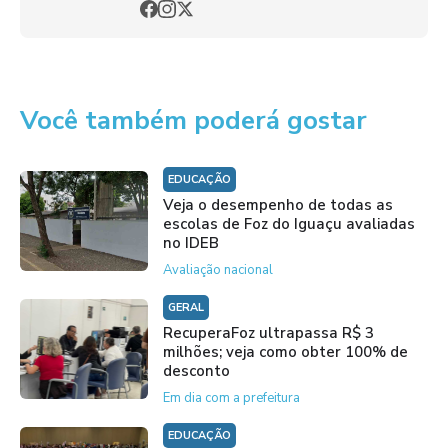
Você também poderá gostar
EDUCAÇÃO
Veja o desempenho de todas as
escolas de Foz do Iguaçu avaliadas
no IDEB
Avaliação nacional
GERAL
RecuperaFoz ultrapassa R$ 3
milhões; veja como obter 100% de
desconto
Em dia com a prefeitura
EDUCAÇÃO