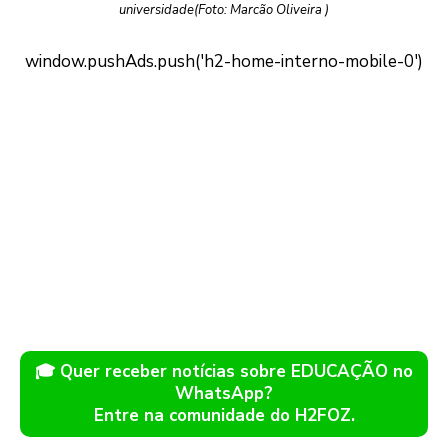
universidade(Foto: Marcão Oliveira )
🎓 Quer receber notícias sobre EDUCAÇÃO no
WhatsApp?
Entre na comunidade do H2FOZ.