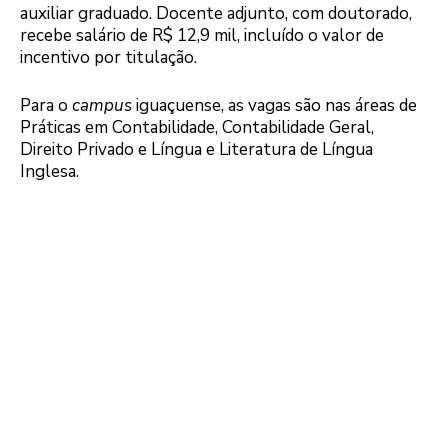
auxiliar graduado. Docente adjunto, com doutorado,
recebe salário de R$ 12,9 mil, incluído o valor de
incentivo por titulação.
Para o
campus
iguaçuense, as vagas são nas áreas de
Práticas em Contabilidade, Contabilidade Geral,
Direito Privado e Língua e Literatura de Língua
Inglesa.