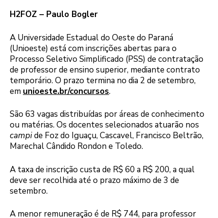
H2FOZ – Paulo Bogler
A Universidade Estadual do Oeste do Paraná
(Unioeste) está com inscrições abertas para o
Processo Seletivo Simplificado (PSS) de contratação
de professor de ensino superior, mediante contrato
temporário. O prazo termina no dia 2 de setembro,
em
unioeste.br/concursos
.
São 63 vagas distribuídas por áreas de conhecimento
ou matérias. Os docentes selecionados atuarão nos
campi
de Foz do Iguaçu, Cascavel, Francisco Beltrão,
Marechal Cândido Rondon e Toledo.
A taxa de inscrição custa de R$ 60 a R$ 200, a qual
deve ser recolhida até o prazo máximo de 3 de
setembro.
A menor remuneração é de R$ 744, para professor