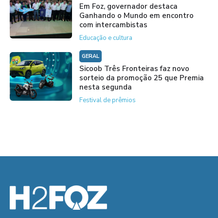
Em Foz, governador destaca
Ganhando o Mundo em encontro
com intercambistas
Educação e cultura
GERAL
Sicoob Três Fronteiras faz novo
sorteio da promoção 25 que Premia
nesta segunda
Festival de prêmios