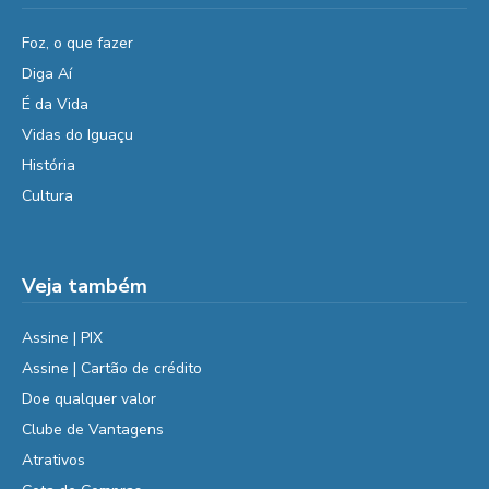
Foz, o que fazer
Diga Aí
É da Vida
Vidas do Iguaçu
História
Cultura
Veja também
Assine | PIX
Assine | Cartão de crédito
Doe qualquer valor
Clube de Vantagens
Atrativos