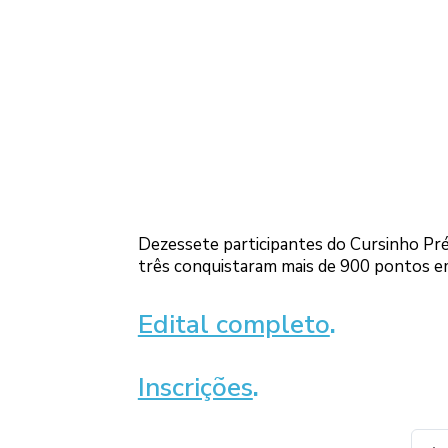
Dezessete participantes do Cursinho Pré
três conquistaram mais de 900 pontos e
Edital completo
.
Inscrições
.