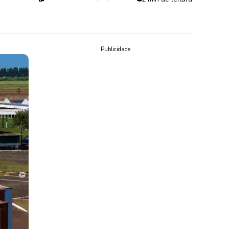
Publicidade