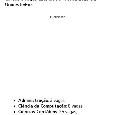
Unioeste/Foz:
Publicidade
Administração
: 3 vagas;
Ciência da Computação
: 8 vagas;
Ciências Contábeis
: 25 vagas;