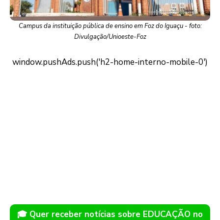
Campus da instituição pública de ensino em Foz do Iguaçu - foto:
Divulgação/Unioeste-Foz
🎓 Quer receber notícias sobre EDUCAÇÃO no