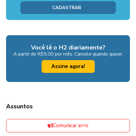
Você lê o H2 diariamente?
A partir de R$5,00 por mês. Cancele quando quiser.
Assine agora!
Assuntos
Comunicar erro