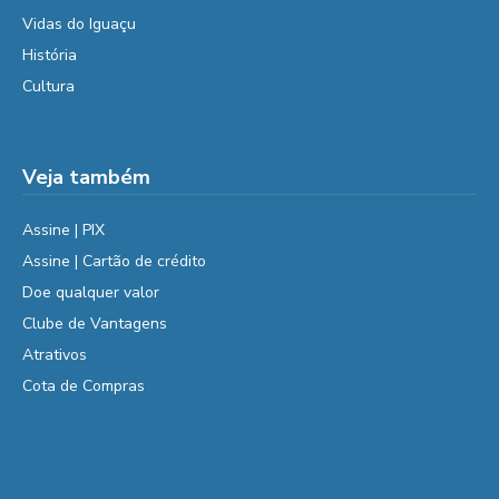
Vidas do Iguaçu
História
Cultura
Veja também
Assine | PIX
Assine | Cartão de crédito
Doe qualquer valor
Clube de Vantagens
Atrativos
Cota de Compras