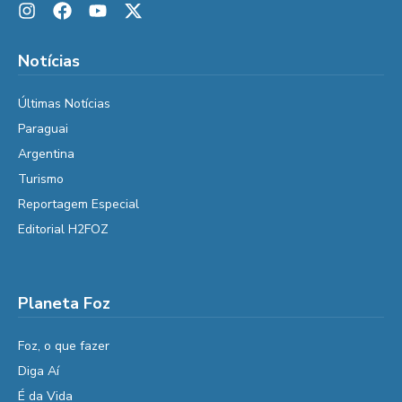
Notícias
Últimas Notícias
Paraguai
Argentina
Turismo
Reportagem Especial
Editorial H2FOZ
Planeta Foz
Foz, o que fazer
Diga Aí
É da Vida