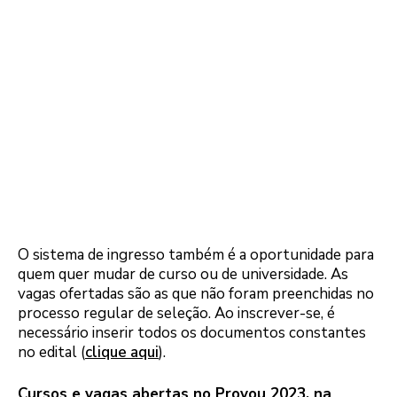
O sistema de ingresso também é a oportunidade para
quem quer mudar de curso ou de universidade. As
vagas ofertadas são as que não foram preenchidas no
processo regular de seleção. Ao inscrever-se, é
necessário inserir todos os documentos constantes
no edital (
clique aqui
).
Cursos e vagas abertas no Provou 2023, na