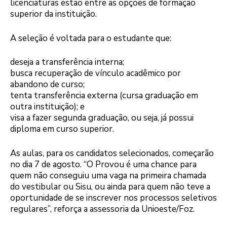
licenciaturas estão entre as opções de formação
superior da instituição.
A seleção é voltada para o estudante que:
deseja a transferência interna;
busca recuperação de vínculo acadêmico por
abandono de curso;
tenta transferência externa (cursa graduação em
outra instituição); e
visa a fazer segunda graduação, ou seja, já possui
diploma em curso superior.
As aulas, para os candidatos selecionados, começarão
no dia 7 de agosto. “O Provou é uma chance para
quem não conseguiu uma vaga na primeira chamada
do vestibular ou Sisu, ou ainda para quem não teve a
oportunidade de se inscrever nos processos seletivos
regulares”, reforça a assessoria da Unioeste/Foz.