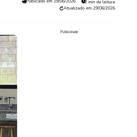
29/06/2026
2 min de leitura
29/06/2026
Publicidade