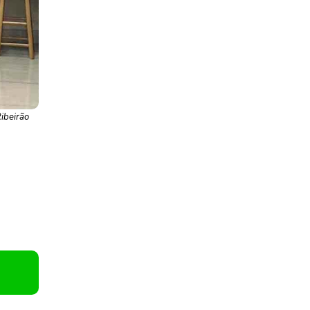
ibeirão