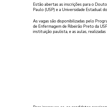
Estão abertas as inscrições para o Douto
Paulo (USP) e a Universidade Estadual d
As vagas são disponibilizadas pelo Pro
de Enfermagem de Ribeirão Preto da USP.
instituição paulista, e as aulas, realizada