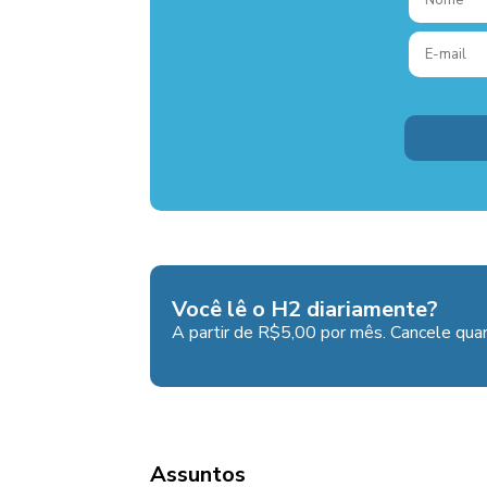
Você lê o H2 diariamente?
A partir de R$5,00 por mês. Cancele quan
Assuntos