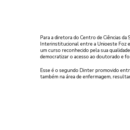
Para a diretora do Centro de Ciências da 
Interinstitucional entre a Unioeste Foz e
um curso reconhecido pela sua qualidade
democratizar o acesso ao doutorado e fort
Esse é o segundo Dinter promovido entre 
também na área de enfermagem, resulta