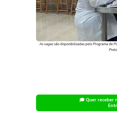
As vagas são disponibilizadas pelo Programa de 
Preto
🎓 Quer receber
Ent