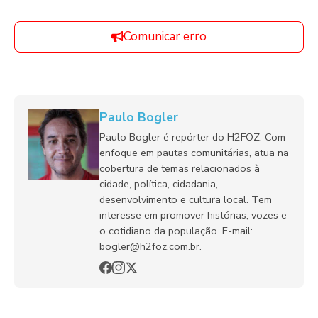
Comunicar erro
Paulo Bogler
Paulo Bogler é repórter do H2FOZ. Com
enfoque em pautas comunitárias, atua na
cobertura de temas relacionados à
cidade, política, cidadania,
desenvolvimento e cultura local. Tem
interesse em promover histórias, vozes e
o cotidiano da população. E-mail:
bogler@h2foz.com.br.