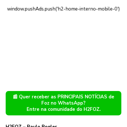
📰 Quer receber as PRINCIPAIS NOTÍCIAS de
Foz no WhatsApp?
Entre na comunidade do H2FOZ.
H2FOZ – Paulo Bogler