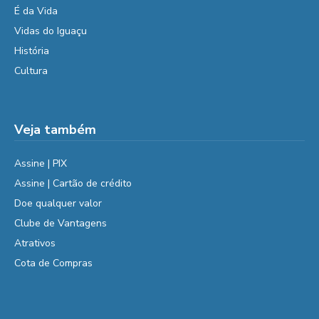
É da Vida
Vidas do Iguaçu
História
Cultura
Veja também
Assine | PIX
Assine | Cartão de crédito
Doe qualquer valor
Clube de Vantagens
Atrativos
Cota de Compras