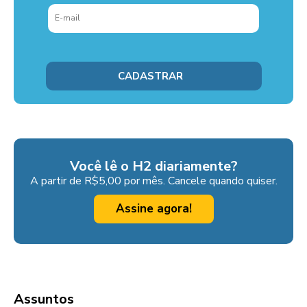
Você lê o H2 diariamente?
A partir de R$5,00 por mês. Cancele quando quiser.
Assine agora!
Assuntos