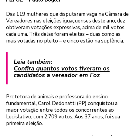
Das 119 mulheres que disputaram vaga na Câmara de
Vereadores nas eleições iguaçuenses deste ano, dez
obtiveram votações expressivas, acima de mil votos
cada uma. Três delas foram eleitas – duas como as
mais votadas no pleito – e cinco estão na suplência.
Leia também:
Confira quantos votos tiveram os
candidatos a vereador em Foz
Protetora de animais e professora do ensino
fundamental, Carol Dedonatti (PP) conquistou a
maior votação entre todos os concorrentes ao
Legislativo, com 2.709 votos. Aos 37 anos, foi sua
primeira eleição.