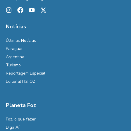
Notícias
Últimas Notícias
Paraguai
Argentina
Turismo
Reportagem Especial
Editorial H2FOZ
Planeta Foz
Foz, o que fazer
Diga Aí