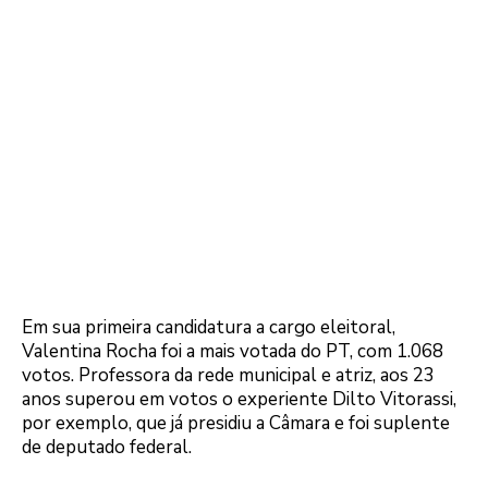
Em sua primeira candidatura a cargo eleitoral,
Valentina Rocha foi a mais votada do PT, com 1.068
votos. Professora da rede municipal e atriz, aos 23
anos superou em votos o experiente Dilto Vitorassi,
por exemplo, que já presidiu a Câmara e foi suplente
de deputado federal.