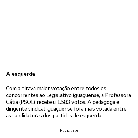
À esquerda
Com a oitava maior votação entre todos os
concorrentes ao Legislativo iguaçuense, a Professora
Cátia (PSOL) recebeu 1.583 votos. A pedagoga e
dirigente sindical iguaçuense foi a mais votada entre
as candidaturas dos partidos de esquerda.
Publicidade