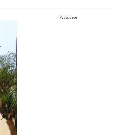
Publicidade