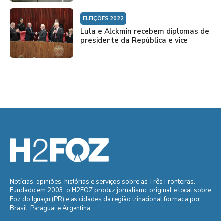
ELEIÇÕES 2022
Lula e Alckmin recebem diplomas de
presidente da República e vice
Notícias, opiniões, histórias e serviços sobre as Três Fronteiras.
Fundado em 2003, o H2FOZ produz jornalismo original e local sobre
Foz do Iguaçu (PR) e as cidades da região trinacional formada por
Brasil, Paraguai e Argentina.