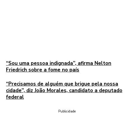
“Sou uma pessoa indignada”, afirma Nelton
Friedrich sobre a fome no país
“Precisamos de alguém que brigue pela nossa
cidade”, diz João Morales, candidato a deputado
federal
Publicidade