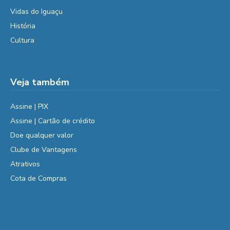
Vidas do Iguaçu
História
Cultura
Veja também
Assine | PIX
Assine | Cartão de crédito
Doe qualquer valor
Clube de Vantagens
Atrativos
Cota de Compras