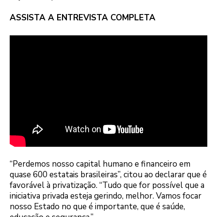
ASSISTA A ENTREVISTA COMPLETA
“Perdemos nosso capital humano e financeiro em
quase 600 estatais brasileiras”, citou ao declarar que é
favorável à privatização. “Tudo que for possível que a
iniciativa privada esteja gerindo, melhor. Vamos focar
nosso Estado no que é importante, que é saúde,