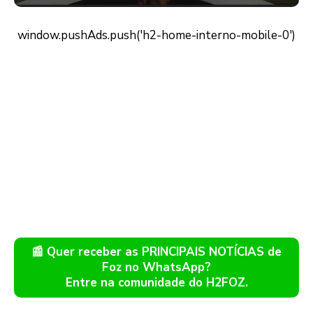
📰 Quer receber as PRINCIPAIS NOTÍCIAS de
Foz no WhatsApp?
Entre na comunidade do H2FOZ.