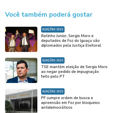
Você também poderá gostar
ELEIÇÕES 2022
Ratinho Junior, Sergio Moro e
deputados de Foz do Iguaçu são
diplomados pela Justiça Eleitoral
ELEIÇÕES 2022
TSE mantém eleição de Sergio Moro
ao negar pedido de impugnação
feito pelo PT
ELEIÇÕES 2022
PF cumpre ordem de busca e
apreensão em Foz por bloqueios
antidemocráticos