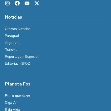
Notícias
Últimas Notícias
Paraguai
Argentina
Turismo
Reportagem Especial
Editorial H2FOZ
Planeta Foz
Foz, o que fazer
Diga Aí
É da Vida