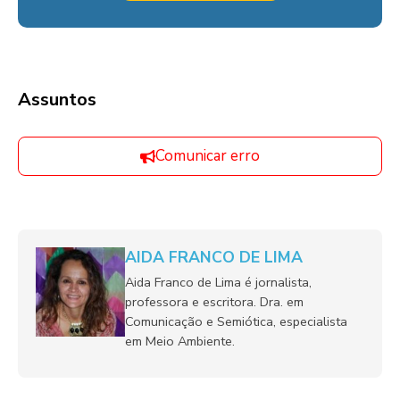
Assuntos
Comunicar erro
AIDA FRANCO DE LIMA
Aida Franco de Lima é jornalista,
professora e escritora. Dra. em
Comunicação e Semiótica, especialista
em Meio Ambiente.