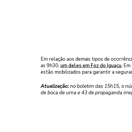
Em relação aos demais tipos de ocorrênci
as 9h30,
um deles em Foz do Iguaçu
. Em
estão mobilizados para garantir a segura
Atualização:
no boletim das 15h15, o núm
de boca de urna e 43 de propaganda irre