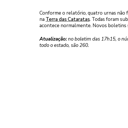
Conforme o relatório, quatro urnas não 
na
Terra das Cataratas
. Todas foram sub
acontece normalmente. Novos boletins se
Atualização:
no boletim das 17h15, o nú
todo o estado, são 260.