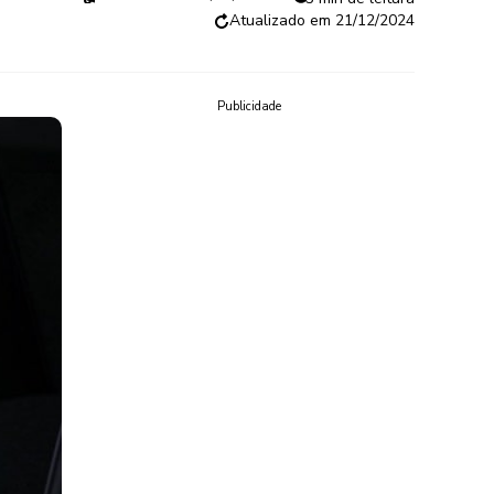
21/12/2024
Publicidade