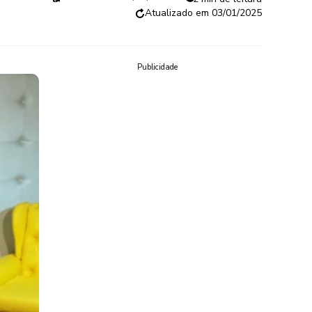
03/01/2025
Publicidade