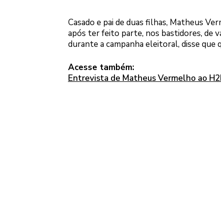
Casado e pai de duas filhas, Matheus Ver
após ter feito parte, nos bastidores, de v
durante a campanha eleitoral, disse que 
Acesse também:
Entrevista de Matheus Vermelho ao H2