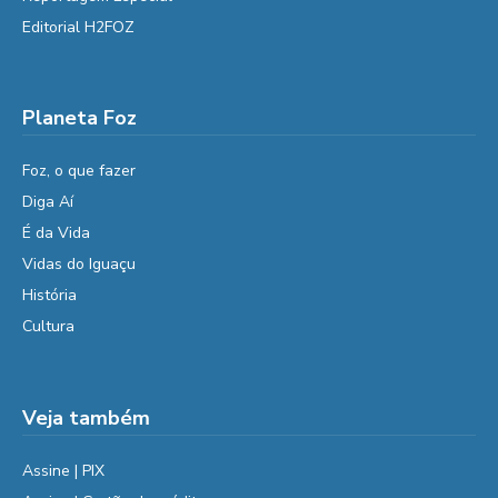
Editorial H2FOZ
Planeta Foz
Foz, o que fazer
Diga Aí
É da Vida
Vidas do Iguaçu
História
Cultura
Veja também
Assine | PIX