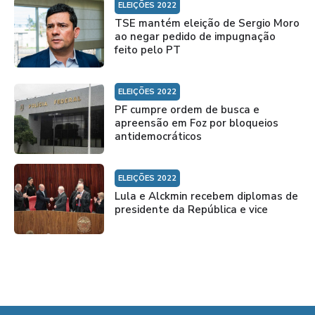
ELEIÇÕES 2022
TSE mantém eleição de Sergio Moro
ao negar pedido de impugnação
feito pelo PT
ELEIÇÕES 2022
PF cumpre ordem de busca e
apreensão em Foz por bloqueios
antidemocráticos
ELEIÇÕES 2022
Lula e Alckmin recebem diplomas de
presidente da República e vice