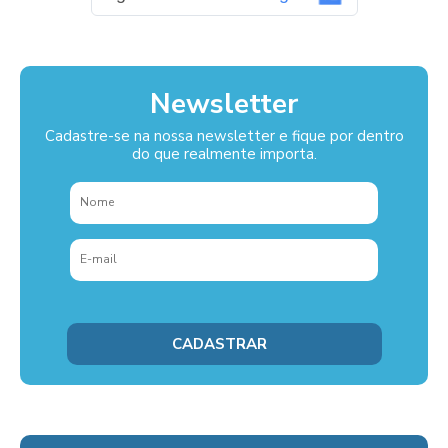
Newsletter
Cadastre-se na nossa newsletter e fique por dentro
do que realmente importa.