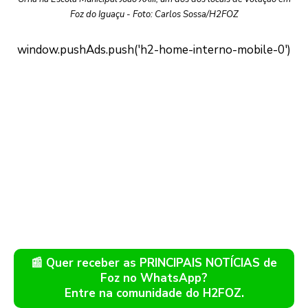
Foz do Iguaçu - Foto: Carlos Sossa/H2FOZ
📰 Quer receber as PRINCIPAIS NOTÍCIAS de
Foz no WhatsApp?
Entre na comunidade do H2FOZ.