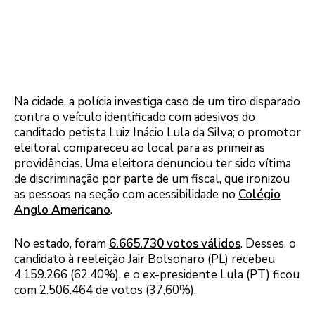
Na cidade, a polícia investiga caso de um tiro disparado
contra o veículo identificado com adesivos do
canditado petista Luiz Inácio Lula da Silva; o promotor
eleitoral compareceu ao local para as primeiras
providências. Uma eleitora denunciou ter sido vítima
de discriminação por parte de um fiscal, que ironizou
as pessoas na seção com acessibilidade no
Colégio
Anglo Americano
.
No estado, foram
6.665.730 votos válidos
. Desses, o
candidato à reeleição Jair Bolsonaro (PL) recebeu
4.159.266 (62,40%), e o ex-presidente Lula (PT) ficou
com 2.506.464 de votos (37,60%).