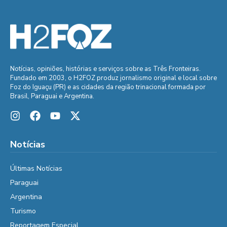
Notícias, opiniões, histórias e serviços sobre as Três Fronteiras.
Fundado em 2003, o H2FOZ produz jornalismo original e local sobre
Foz do Iguaçu (PR) e as cidades da região trinacional formada por
Brasil, Paraguai e Argentina.
Notícias
Últimas Notícias
Paraguai
Argentina
Turismo
Reportagem Especial