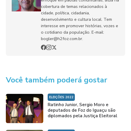
cobertura de temas relacionados à
cidade, política, cidadania,
desenvolvimento e cultura local. Tem
interesse em promover histórias, vozes e
o cotidiano da população. E-mail:
bogler@h2foz.com.br.
Você também poderá gostar
ELEIÇÕES 2022
Ratinho Junior, Sergio Moro e
deputados de Foz do Iguaçu são
diplomados pela Justiça Eleitoral