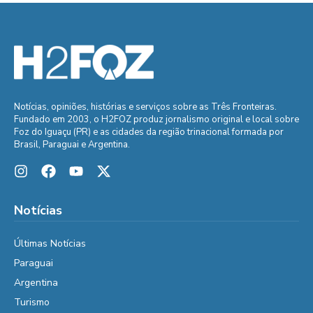
Notícias, opiniões, histórias e serviços sobre as Três Fronteiras.
Fundado em 2003, o H2FOZ produz jornalismo original e local sobre
Foz do Iguaçu (PR) e as cidades da região trinacional formada por
Brasil, Paraguai e Argentina.
Notícias
Últimas Notícias
Paraguai
Argentina
Turismo