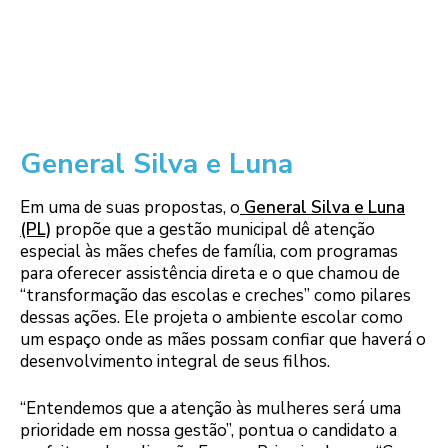
General Silva e Luna
Em uma de suas propostas, o
General Silva e Luna
(PL)
propõe que a gestão municipal dê atenção
especial às mães chefes de família, com programas
para oferecer assistência direta e o que chamou de
“transformação das escolas e creches” como pilares
dessas ações. Ele projeta o ambiente escolar como
um espaço onde as mães possam confiar que haverá o
desenvolvimento integral de seus filhos.
“Entendemos que a atenção às mulheres será uma
prioridade em nossa gestão”, pontua o candidato a