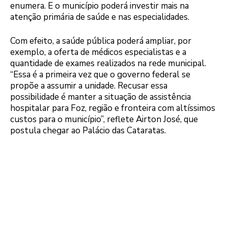
enumera. E o município poderá investir mais na
atenção primária de saúde e nas especialidades.
Com efeito, a saúde pública poderá ampliar, por
exemplo, a oferta de médicos especialistas e a
quantidade de exames realizados na rede municipal.
“Essa é a primeira vez que o governo federal se
propõe a assumir a unidade. Recusar essa
possibilidade é manter a situação de assistência
hospitalar para Foz, região e fronteira com altíssimos
custos para o município”, reflete Airton José, que
postula chegar ao Palácio das Cataratas.