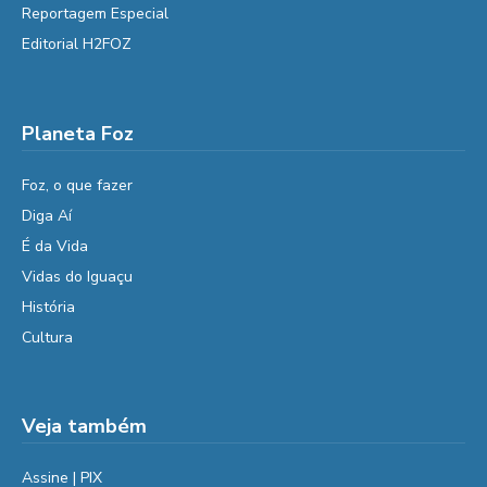
Reportagem Especial
Editorial H2FOZ
Planeta Foz
Foz, o que fazer
Diga Aí
É da Vida
Vidas do Iguaçu
História
Cultura
Veja também
Assine | PIX