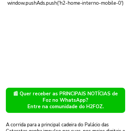
📰 Quer receber as PRINCIPAIS NOTÍCIAS de
Foz no WhatsApp?
Entre na comunidade do H2FOZ.
A corrida para a principal cadeira do Palácio das