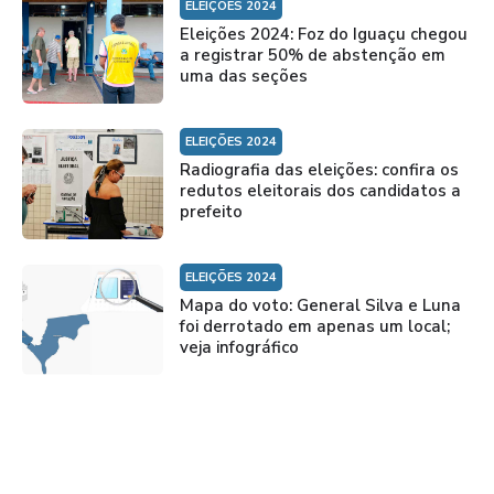
ELEIÇÕES 2024
Eleições 2024: Foz do Iguaçu chegou
a registrar 50% de abstenção em
uma das seções
ELEIÇÕES 2024
Radiografia das eleições: confira os
redutos eleitorais dos candidatos a
prefeito
ELEIÇÕES 2024
Mapa do voto: General Silva e Luna
foi derrotado em apenas um local;
veja infográfico