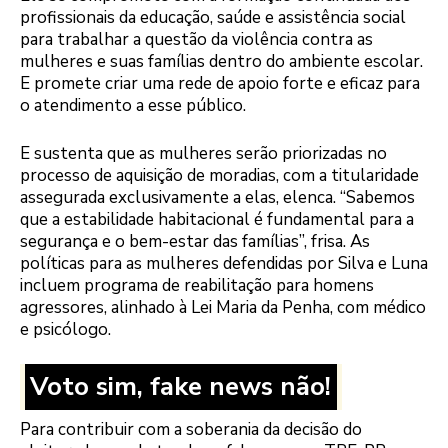
profissionais da educação, saúde e assistência social
para trabalhar a questão da violência contra as
mulheres e suas famílias dentro do ambiente escolar.
E promete criar uma rede de apoio forte e eficaz para
o atendimento a esse público.
E sustenta que as mulheres serão priorizadas no
processo de aquisição de moradias, com a titularidade
assegurada exclusivamente a elas, elenca. “Sabemos
que a estabilidade habitacional é fundamental para a
segurança e o bem-estar das famílias”, frisa. As
políticas para as mulheres defendidas por Silva e Luna
incluem programa de reabilitação para homens
agressores, alinhado à Lei Maria da Penha, com médico
e psicólogo.
Voto sim, fake news não!
Para contribuir com a soberania da decisão do