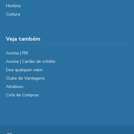
História
Cultura
Veja também
Assine | PIX
Assine | Cartão de crédito
Doe qualquer valor
Clube de Vantagens
Atrativos
Cota de Compras