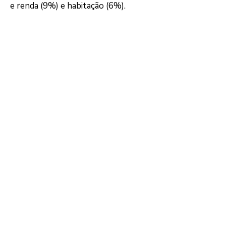
e renda (9%) e habitação (6%).