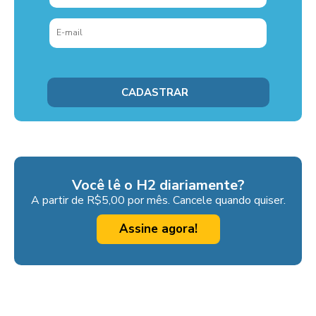
Você lê o H2 diariamente?
A partir de R$5,00 por mês. Cancele quando quiser.
Assine agora!