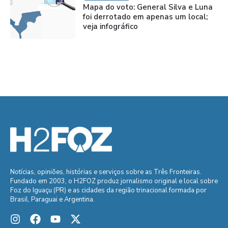
Mapa do voto: General Silva e Luna
foi derrotado em apenas um local;
veja infográfico
Notícias, opiniões, histórias e serviços sobre as Três Fronteiras.
Fundado em 2003, o H2FOZ produz jornalismo original e local sobre
Foz do Iguaçu (PR) e as cidades da região trinacional formada por
Brasil, Paraguai e Argentina.