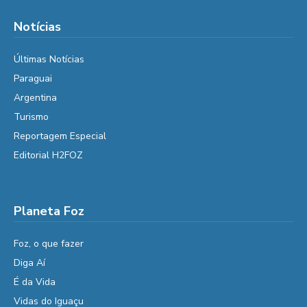
Notícias
Últimas Notícias
Paraguai
Argentina
Turismo
Reportagem Especial
Editorial H2FOZ
Planeta Foz
Foz, o que fazer
Diga Aí
É da Vida
Vidas do Iguaçu