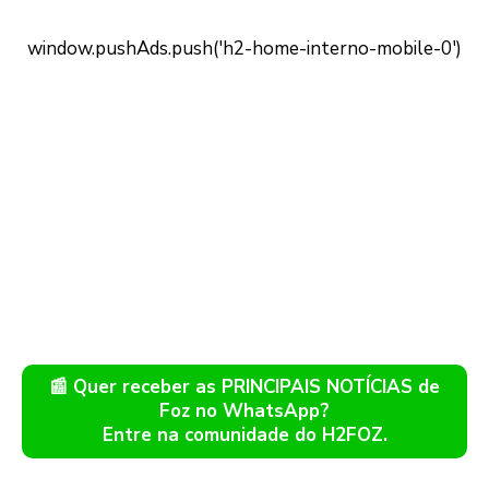
📰 Quer receber as PRINCIPAIS NOTÍCIAS de
Foz no WhatsApp?
Entre na comunidade do H2FOZ.