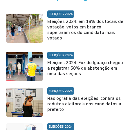
ELEIÇÕES 2024
Eleições 2024: em 18% dos locais de
votação, votos em branco
superaram os do candidato mais
votado
ELEIÇÕES 2024
Eleições 2024: Foz do Iguaçu chegou
a registrar 50% de abstenção em
uma das seções
ELEIÇÕES 2024
Radiografia das eleições: confira os
redutos eleitorais dos candidatos a
prefeito
ELEIÇÕES 2024