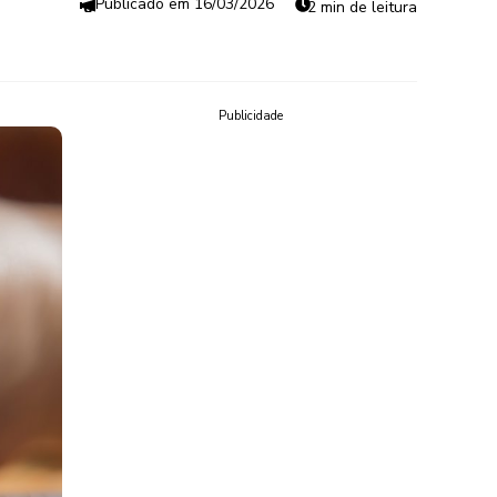
16/03/2026
2 min de leitura
Publicidade