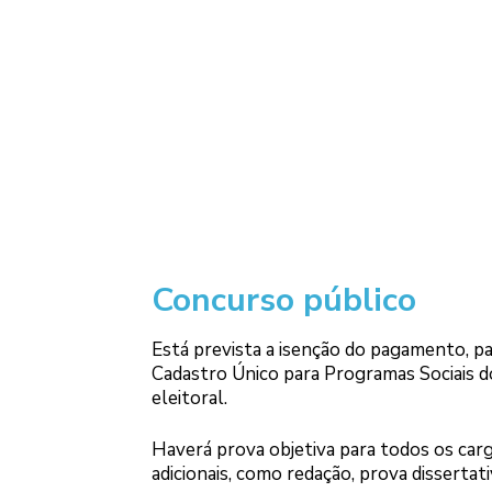
Concurso público
Está prevista a isenção do pagamento, par
Cadastro Único para Programas Sociais 
eleitoral.
Haverá prova objetiva para todos os ca
adicionais, como redação, prova dissertativ