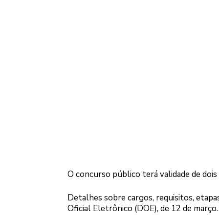
O concurso público terá validade de dois
Detalhes sobre cargos, requisitos, etapa
Oficial Eletrônico (DOE), de 12 de março.