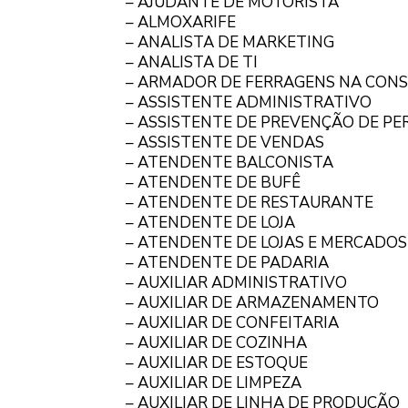
– AJUDANTE DE MOTORISTA
– ALMOXARIFE
– ANALISTA DE MARKETING
– ANALISTA DE TI
– ARMADOR DE FERRAGENS NA CONS
– ASSISTENTE ADMINISTRATIVO
– ASSISTENTE DE PREVENÇÃO DE PE
– ASSISTENTE DE VENDAS
– ATENDENTE BALCONISTA
– ATENDENTE DE BUFÊ
– ATENDENTE DE RESTAURANTE
– ATENDENTE DE LOJA
– ATENDENTE DE LOJAS E MERCADOS
– ATENDENTE DE PADARIA
– AUXILIAR ADMINISTRATIVO
– AUXILIAR DE ARMAZENAMENTO
– AUXILIAR DE CONFEITARIA
– AUXILIAR DE COZINHA
– AUXILIAR DE ESTOQUE
– AUXILIAR DE LIMPEZA
– AUXILIAR DE LINHA DE PRODUÇÃO