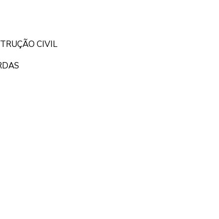
TRUÇÃO CIVIL
RDAS