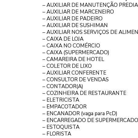
– AUXILIAR DE MANUTENÇÃO PREDIA
– AUXILIAR DE MARCENEIRO
– AUXILIAR DE PADEIRO
– AUXILIAR DE SUSHIMAN
– AUXILIAR NOS SERVIÇOS DE ALIM
– CAIXA DE LOJA
– CAIXA NO COMÉRCIO
– CAIXA (SUPERMERCADO)
– CAMAREIRA DE HOTEL
– COLETOR DE LIXO
– AUXILIAR CONFERENTE
– CONSULTOR DE VENDAS
– CONTADOR(A)
– COZINHEIRA DE RESTAURANTE
– ELETRICISTA
– EMPACOTADOR
– ENCANADOR (vaga para PcD)
– ENCARREGADO DE SUPERMERCAD
– ESTOQUISTA
– FLORISTA