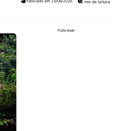
15/06/2026
2 min de leitura
Publicidade