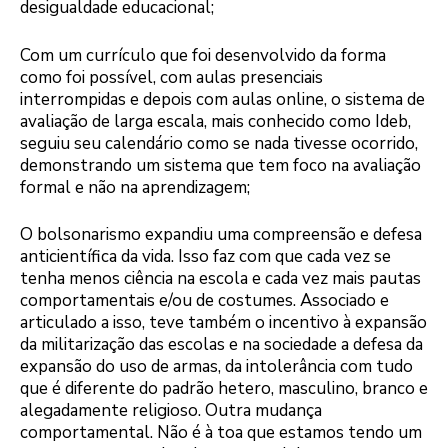
desigualdade educacional;
Com um currículo que foi desenvolvido da forma
como foi possível, com aulas presenciais
interrompidas e depois com aulas online, o sistema de
avaliação de larga escala, mais conhecido como Ideb,
seguiu seu calendário como se nada tivesse ocorrido,
demonstrando um sistema que tem foco na avaliação
formal e não na aprendizagem;
O bolsonarismo expandiu uma compreensão e defesa
anticientífica da vida. Isso faz com que cada vez se
tenha menos ciência na escola e cada vez mais pautas
comportamentais e/ou de costumes. Associado e
articulado a isso, teve também o incentivo à expansão
da militarização das escolas e na sociedade a defesa da
expansão do uso de armas, da intolerância com tudo
que é diferente do padrão hetero, masculino, branco e
alegadamente religioso. Outra mudança
comportamental. Não é à toa que estamos tendo um