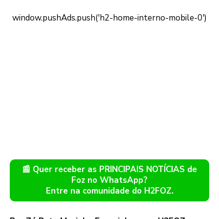
📰 Quer receber as PRINCIPAIS NOTÍCIAS de
Foz no WhatsApp?
Entre na comunidade do H2FOZ.