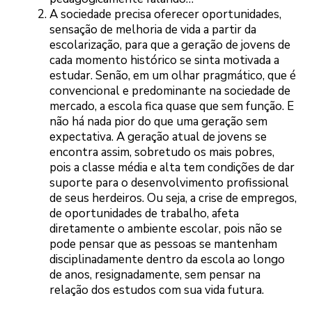
A sociedade precisa oferecer oportunidades,
sensação de melhoria de vida a partir da
escolarização, para que a geração de jovens de
cada momento histórico se sinta motivada a
estudar. Senão, em um olhar pragmático, que é
convencional e predominante na sociedade de
mercado, a escola fica quase que sem função. E
não há nada pior do que uma geração sem
expectativa. A geração atual de jovens se
encontra assim, sobretudo os mais pobres,
pois a classe média e alta tem condições de dar
suporte para o desenvolvimento profissional
de seus herdeiros. Ou seja, a crise de empregos,
de oportunidades de trabalho, afeta
diretamente o ambiente escolar, pois não se
pode pensar que as pessoas se mantenham
disciplinadamente dentro da escola ao longo
de anos, resignadamente, sem pensar na
relação dos estudos com sua vida futura.