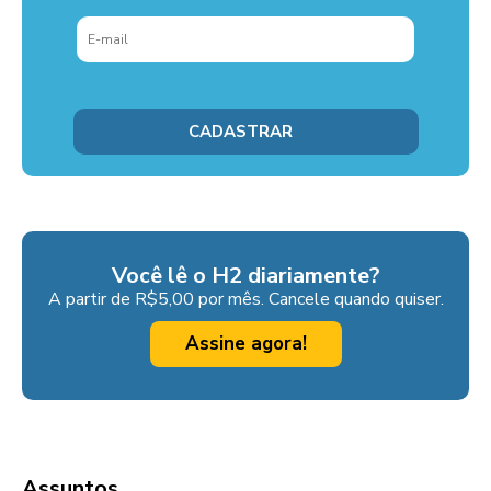
Você lê o H2 diariamente?
A partir de R$5,00 por mês. Cancele quando quiser.
Assine agora!
Assuntos