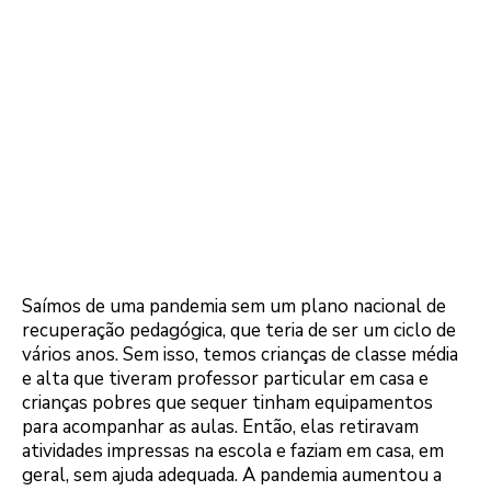
Saímos de uma pandemia sem um plano nacional de
recuperação pedagógica, que teria de ser um ciclo de
vários anos. Sem isso, temos crianças de classe média
e alta que tiveram professor particular em casa e
crianças pobres que sequer tinham equipamentos
para acompanhar as aulas. Então, elas retiravam
atividades impressas na escola e faziam em casa, em
geral, sem ajuda adequada. A pandemia aumentou a