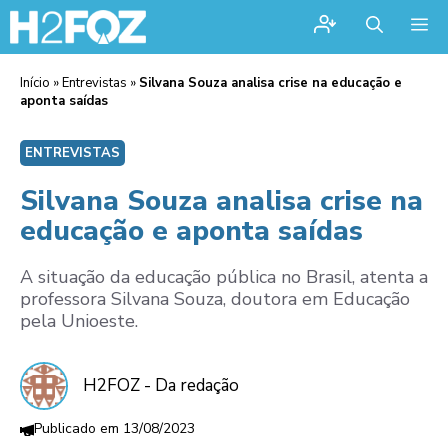
Me
Início
»
Entrevistas
»
Silvana Souza analisa crise na educação e
aponta saídas
ENTREVISTAS
Silvana Souza analisa crise na
educação e aponta saídas
A situação da educação pública no Brasil, atenta a
professora Silvana Souza, doutora em Educação
pela Unioeste.
H2FOZ - Da redação
13/08/2023