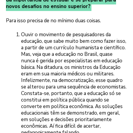
novos desafios no ensino superior?
Para isso precisa de no mínimo duas coisas.
Ouvir o movimento de pesquisadores da
educação, que sabe muito bem como fazer isso,
a partir de um currículo humanista e científico.
Mas, veja que a educação no Brasil, quase
nunca é gerida por especialistas em educação
básica. Na ditadura, os ministros da Educação
eram em sua maioria médicos ou militares.
Infelizmente, na democratização, esse quadro
se alterou para uma sequência de economistas.
Constata-se, portanto, que a educação só se
constitui em política pública quando se
converte em política econômica. As soluções
educacionais têm se demonstrado, em geral,
em soluções e decisões prioritariamente
econômicas. Aí fica difícil de acertar,
pedagogicamente falando…