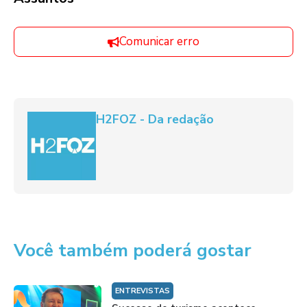
Comunicar erro
H2FOZ - Da redação
Você também poderá gostar
ENTREVISTAS