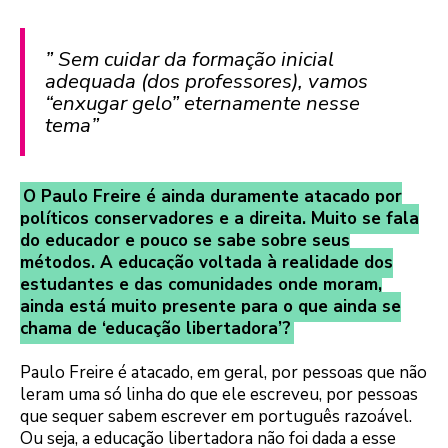
” Sem cuidar da formação inicial
adequada (dos professores), vamos
“enxugar gelo” eternamente nesse
tema”
O Paulo Freire é ainda duramente atacado por
políticos conservadores e a direita. Muito se fala
do educador e pouco se sabe sobre seus
métodos. A educação voltada à realidade dos
estudantes e das comunidades onde moram,
ainda está muito presente para o que ainda se
chama de ‘educação libertadora’?
Paulo Freire é atacado, em geral, por pessoas que não
leram uma só linha do que ele escreveu, por pessoas
que sequer sabem escrever em português razoável.
Ou seja, a educação libertadora não foi dada a esse