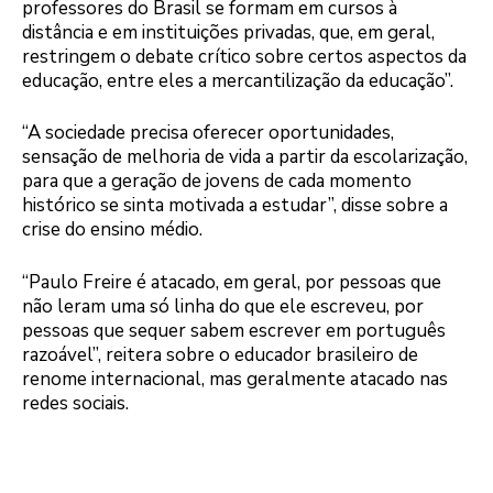
professores do Brasil se formam em cursos à
distância e em instituições privadas, que, em geral,
restringem o debate crítico sobre certos aspectos da
educação, entre eles a mercantilização da educação”.
“A sociedade precisa oferecer oportunidades,
sensação de melhoria de vida a partir da escolarização,
para que a geração de jovens de cada momento
histórico se sinta motivada a estudar”, disse sobre a
crise do ensino médio.
“Paulo Freire é atacado, em geral, por pessoas que
não leram uma só linha do que ele escreveu, por
pessoas que sequer sabem escrever em português
razoável”, reitera sobre o educador brasileiro de
renome internacional, mas geralmente atacado nas
redes sociais.