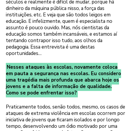
séculos e realmente é difícil de mudar, porque há
dinheiro da máquina pública nisso, a força das
instituições, etc. E veja que são todos leigos em
educação. E infelizmente, quem é especialista no
assunto é pouco ouvido. Mas, nós cientistas da
educação somos também incansáveis, e estamos aí
tentando contrapor isso tudo, aos olhos da
pedagogia. Essa entrevista é uma destas
oportunidades…
Nesses ataques às escolas, novamente coloca
em pauta a segurança nas escolas. Eu considero
uma tragédia mais profunda que abarca hoje os
jovens e a falta de informação de qualidade.
Como se pode enfrentar isso?
Praticamente todos, senão todos, mesmo, os casos de
ataques de extrema violência em escolas ocorrem por
iniciativa de jovens que ficaram isolados e por longo
tempo, desenvolvendo um ódio motivado por uma