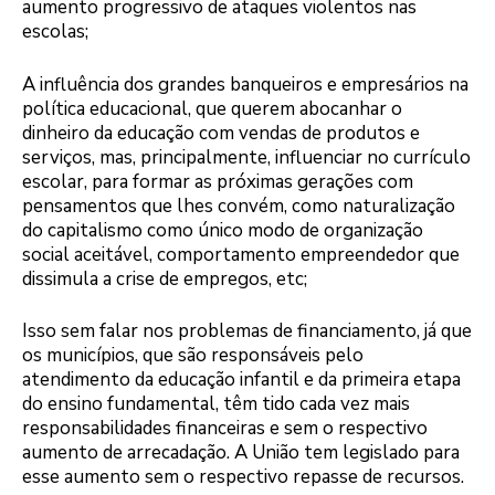
aumento progressivo de ataques violentos nas
escolas;
A influência dos grandes banqueiros e empresários na
política educacional, que querem abocanhar o
dinheiro da educação com vendas de produtos e
serviços, mas, principalmente, influenciar no currículo
escolar, para formar as próximas gerações com
pensamentos que lhes convém, como naturalização
do capitalismo como único modo de organização
social aceitável, comportamento empreendedor que
dissimula a crise de empregos, etc;
Isso sem falar nos problemas de financiamento, já que
os municípios, que são responsáveis pelo
atendimento da educação infantil e da primeira etapa
do ensino fundamental, têm tido cada vez mais
responsabilidades financeiras e sem o respectivo
aumento de arrecadação. A União tem legislado para
esse aumento sem o respectivo repasse de recursos.