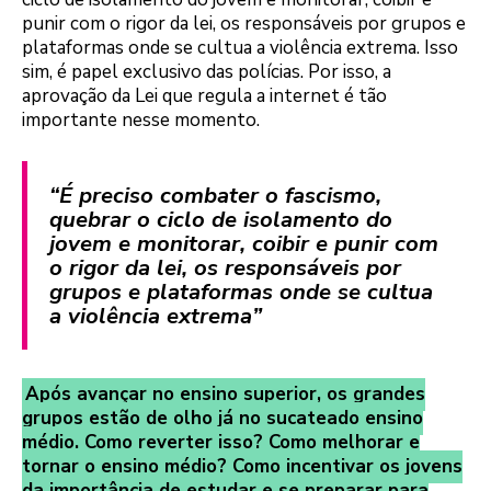
punir com o rigor da lei, os responsáveis por grupos e
plataformas onde se cultua a violência extrema. Isso
sim, é papel exclusivo das polícias. Por isso, a
aprovação da Lei que regula a internet é tão
importante nesse momento.
“É preciso combater o fascismo,
quebrar o ciclo de isolamento do
jovem e monitorar, coibir e punir com
o rigor da lei, os responsáveis por
grupos e plataformas onde se cultua
a violência extrema”
Após avançar no ensino superior, os grandes
grupos estão de olho já no sucateado ensino
médio. Como reverter isso? Como melhorar e
tornar o ensino médio? Como incentivar os jovens
da importância de estudar e se preparar para