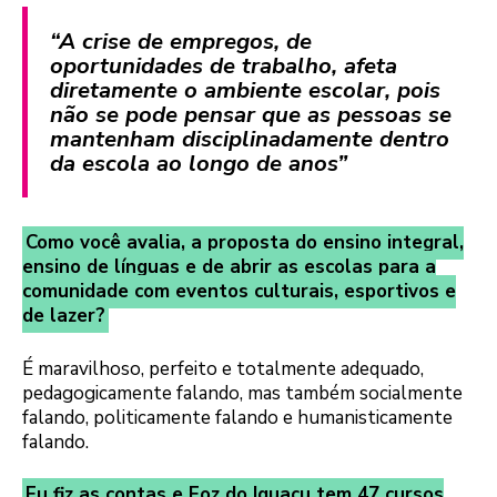
“A crise de empregos, de
oportunidades de trabalho, afeta
diretamente o ambiente escolar, pois
não se pode pensar que as pessoas se
mantenham disciplinadamente dentro
da escola ao longo de anos”
Como você avalia, a proposta do ensino integral,
ensino de línguas e de abrir as escolas para a
comunidade com eventos culturais, esportivos e
de lazer?
É maravilhoso, perfeito e totalmente adequado,
pedagogicamente falando, mas também socialmente
falando, politicamente falando e humanisticamente
falando.
Eu fiz as contas e Foz do Iguaçu tem 47 cursos