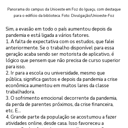
Panorama do campus da Unioeste em Foz do Iguaçu, com destaque
para o edifício da biblioteca. Foto: Divulgação/Unioeste-Foz
Sim, a evasão em todo o país aumentou depois da
pandemia e está ligada a vários fatores.
1. A falta de expectativa com os estudos, que falei
anteriormente. Se o trabalho disponível para essa
geração acaba sendo ser motorista de aplicativo, é
lógico que pensem que não precisa de curso superior
para isso.
2. Ir para a escola ou universidade, mesmo que
pública, significa gastos e depois da pandemia a crise
econômica aumentou em muitos lares da classe
trabalhadora.
3. O sofrimento emocional decorrente da pandemia,
da perda de parentes próximos, da crise financeira,
etc. E…
4. Grande parte da população se acostumou a fazer
atividades online, desde casa. Isso favoreceu a