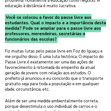
problema: novamente a educação como negócio. A
educação à distância é muito lucrativa.
Você se colocou a favor do passe livre aos
estudantes. Qual o impacto e a importância desta
medida? Pode se ampliar para o passe livre aos
professores, merendeiras, secretárias e
funcionários das escolas?
Fiz muitas lutas pelo passe livre em Foz do Iguaçu e
me orgulho disso. É uma luta histórica. O impacto do
Passe Livre é exatamente ser uma das ações de
favorecimento à retomada do empenho da atual
geração de jovens com relação aos estudos. O
prefeito já anunciou e eu concordo que o transporte
gratuito seja para toda a população e em qualquer
idade, circunstância, etc.
Além de ser uma medida ambientalmente correta,
porque desestimula o uso individual de carros e o