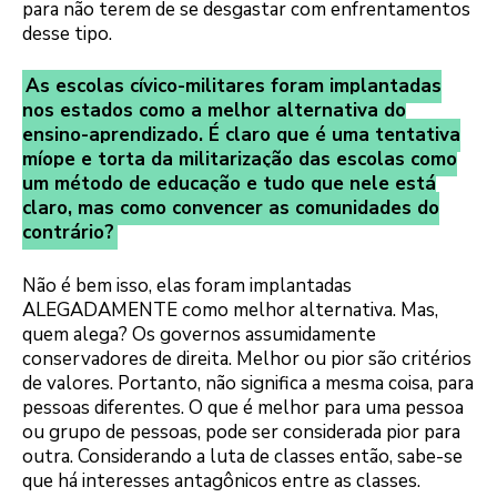
para não terem de se desgastar com enfrentamentos
desse tipo.
As escolas cívico-militares foram implantadas
nos estados como a melhor alternativa do
ensino-aprendizado. É claro que é uma tentativa
míope e torta da militarização das escolas como
um método de educação e tudo que nele está
claro, mas como convencer as comunidades do
contrário?
Não é bem isso, elas foram implantadas
ALEGADAMENTE como melhor alternativa. Mas,
quem alega? Os governos assumidamente
conservadores de direita. Melhor ou pior são critérios
de valores. Portanto, não significa a mesma coisa, para
pessoas diferentes. O que é melhor para uma pessoa
ou grupo de pessoas, pode ser considerada pior para
outra. Considerando a luta de classes então, sabe-se
que há interesses antagônicos entre as classes.