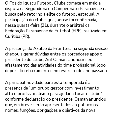
O Foz do Iguaçu Futebol Clube começa em maio a
disputa da Segundona do Campeonato Paranaense na
busca pelo retorno à elite do futebol estadual. A
participação do clube iguaçuense foi confirmada,
nessa quarta-feira (21), durante o arbitral da
Federação Paranaense de Futebol (FPF), realizado em
Curitiba (PR).
A presença do Azulão da Fronteira na segunda divisão
chegou a gerar dúvidas entre os torcedores após o
presidente do clube, Arif Osman, anunciar seu
afastamento das atividades do time profissional logo
depois do rebaixamento, em fevereiro do ano passado.
A principal novidade para esta temporada é a
presença de “um grupo gestor com investimento
alto e profissionalismo para ajudar a tocar o clube”,
conforme declaração do presidente. Osman anunciou
que, em breve, serão apresentados ao público os
nomes, funções, obrigações e objetivos da nova