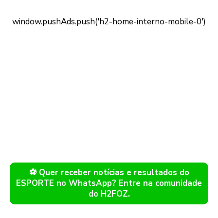
⚽ Quer receber notícias e resultados do
ESPORTE no WhatsApp? Entre na comunidade
do H2FOZ.