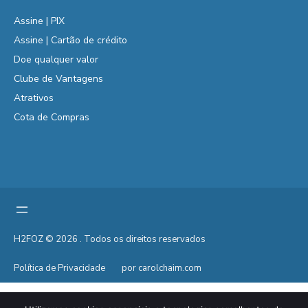
Assine | PIX
Assine | Cartão de crédito
Doe qualquer valor
Clube de Vantagens
Atrativos
Cota de Compras
H2FOZ © 2026 . Todos os direitos reservados
Política de Privacidade
por carolchaim.com