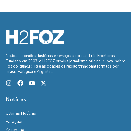
Notícias, opiniões, histórias e serviços sobre as Três Fronteiras.
Fundado em 2003, o H2FOZ produz jornalismo original e local sobre
Foz do Iguaçu (PR) e as cidades da região trinacional formada por
Brasil, Paraguai e Argentina.
Notícias
Últimas Notícias
Paraguai
Argentina