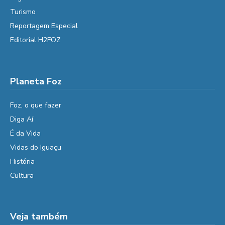
Turismo
Reportagem Especial
Editorial H2FOZ
Planeta Foz
Foz, o que fazer
Diga Aí
É da Vida
Vidas do Iguaçu
História
Cultura
Veja também