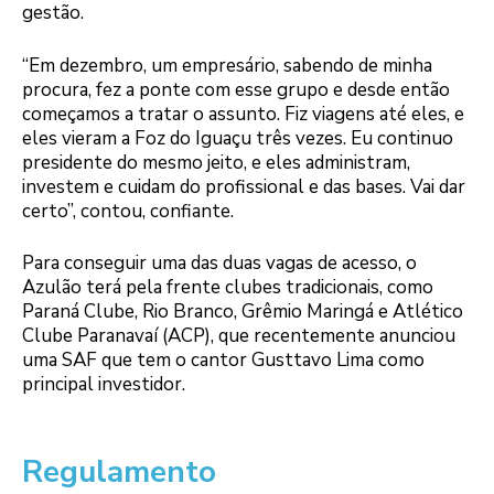
gestão.
“Em dezembro, um empresário, sabendo de minha
procura, fez a ponte com esse grupo e desde então
começamos a tratar o assunto. Fiz viagens até eles, e
eles vieram a Foz do Iguaçu três vezes. Eu continuo
presidente do mesmo jeito, e eles administram,
investem e cuidam do profissional e das bases. Vai dar
certo”, contou, confiante.
Para conseguir uma das duas vagas de acesso, o
Azulão terá pela frente clubes tradicionais, como
Paraná Clube, Rio Branco, Grêmio Maringá e Atlético
Clube Paranavaí (ACP), que recentemente anunciou
uma SAF que tem o cantor Gusttavo Lima como
principal investidor.
Regulamento