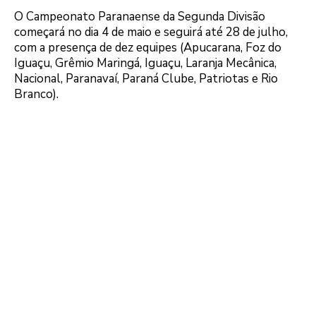
O Campeonato Paranaense da Segunda Divisão
começará no dia 4 de maio e seguirá até 28 de julho,
com a presença de dez equipes (Apucarana, Foz do
Iguaçu, Grêmio Maringá, Iguaçu, Laranja Mecânica,
Nacional, Paranavaí, Paraná Clube, Patriotas e Rio
Branco).